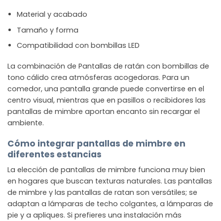
Material y acabado
Tamaño y forma
Compatibilidad con bombillas LED
La combinación de Pantallas de ratán con bombillas de
tono cálido crea atmósferas acogedoras. Para un
comedor, una pantalla grande puede convertirse en el
centro visual, mientras que en pasillos o recibidores las
pantallas de mimbre aportan encanto sin recargar el
ambiente.
Cómo integrar pantallas de mimbre en
diferentes estancias
La elección de pantallas de mimbre funciona muy bien
en hogares que buscan texturas naturales. Las pantallas
de mimbre y las pantallas de ratan son versátiles; se
adaptan a lámparas de techo colgantes, a lámparas de
pie y a apliques. Si prefieres una instalación más