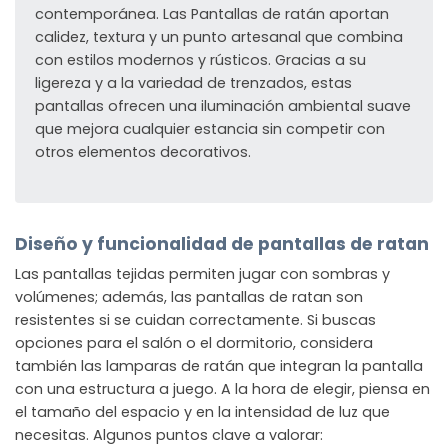
contemporánea. Las Pantallas de ratán aportan
calidez, textura y un punto artesanal que combina
con estilos modernos y rústicos. Gracias a su
ligereza y a la variedad de trenzados, estas
pantallas ofrecen una iluminación ambiental suave
que mejora cualquier estancia sin competir con
otros elementos decorativos.
Diseño y funcionalidad de pantallas de ratan
Las pantallas tejidas permiten jugar con sombras y
volúmenes; además, las pantallas de ratan son
resistentes si se cuidan correctamente. Si buscas
opciones para el salón o el dormitorio, considera
también las lamparas de ratán que integran la pantalla
con una estructura a juego. A la hora de elegir, piensa en
el tamaño del espacio y en la intensidad de luz que
necesitas. Algunos puntos clave a valorar: