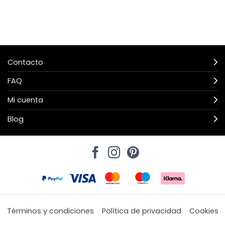
Contacto
FAQ
Mi cuenta
Blog
Términos y condiciones
Política de privacidad
Cookies