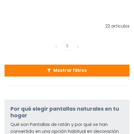
22 artículos
1
Mostrar filtros
Por qué elegir pantallas naturales en tu
hogar
Qué son Pantallas de ratán y por qué se han
convertido en una opción habitual en decoración