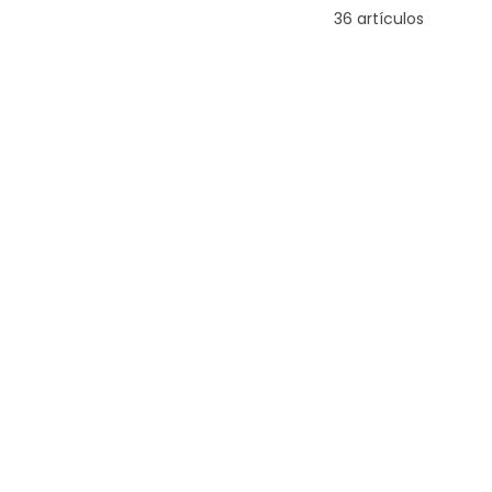
36 artículos