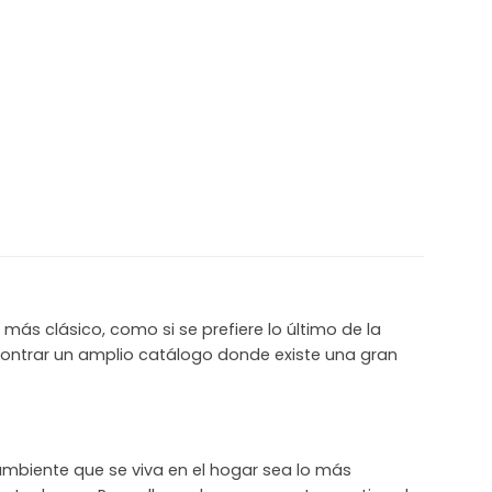
más clásico, como si se prefiere lo último de la
contrar un amplio catálogo donde existe una gran
mbiente que se viva en el hogar sea lo más