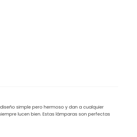
diseño simple pero hermoso y dan a cualquier
 siempre lucen bien. Estas lámparas son perfectas