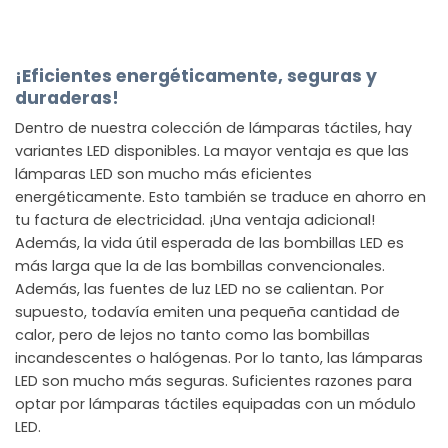
¡Eficientes energéticamente, seguras y
duraderas!
Dentro de nuestra colección de lámparas táctiles, hay
variantes LED disponibles. La mayor ventaja es que las
lámparas LED son mucho más eficientes
energéticamente. Esto también se traduce en ahorro en
tu factura de electricidad. ¡Una ventaja adicional!
Además, la vida útil esperada de las bombillas LED es
más larga que la de las bombillas convencionales.
Además, las fuentes de luz LED no se calientan. Por
supuesto, todavía emiten una pequeña cantidad de
calor, pero de lejos no tanto como las bombillas
incandescentes o halógenas. Por lo tanto, las lámparas
LED son mucho más seguras. Suficientes razones para
optar por lámparas táctiles equipadas con un módulo
LED.