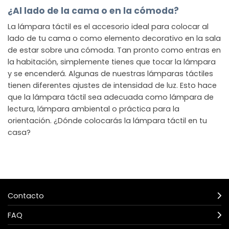
¿Al lado de la cama o en la cómoda?
La lámpara táctil es el accesorio ideal para colocar al
lado de tu cama o como elemento decorativo en la sala
de estar sobre una cómoda. Tan pronto como entras en
la habitación, simplemente tienes que tocar la lámpara
y se encenderá. Algunas de nuestras lámparas táctiles
tienen diferentes ajustes de intensidad de luz. Esto hace
que la lámpara táctil sea adecuada como lámpara de
lectura, lámpara ambiental o práctica para la
orientación. ¿Dónde colocarás la lámpara táctil en tu
casa?
Contacto
FAQ