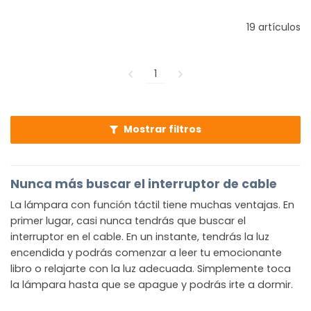
19 artículos
1
Mostrar filtros
Nunca más buscar el interruptor de cable
La lámpara con función táctil tiene muchas ventajas. En
primer lugar, casi nunca tendrás que buscar el
interruptor en el cable. En un instante, tendrás la luz
encendida y podrás comenzar a leer tu emocionante
libro o relajarte con la luz adecuada. Simplemente toca
la lámpara hasta que se apague y podrás irte a dormir.