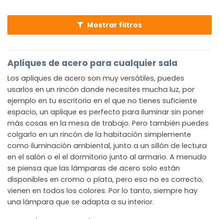
Mostrar filtros
Apliques de acero para cualquier sala
Los apliques de acero son muy versátiles, puedes
usarlos en un rincón donde necesites mucha luz, por
ejemplo en tu escritorio en el que no tienes suficiente
espacio, un aplique es perfecto para iluminar sin poner
más cosas en la mesa de trabajo. Pero también puedes
colgarlo en un rincón de la habitación simplemente
como iluminación ambiental, junto a un sillón de lectura
en el salón o el el dormitorio junto al armario. A menudo
se piensa que las lámparas de acero solo están
disponibles en cromo o plata, pero eso no es correcto,
vienen en todos los colores. Por lo tanto, siempre hay
una lámpara que se adapta a su interior.