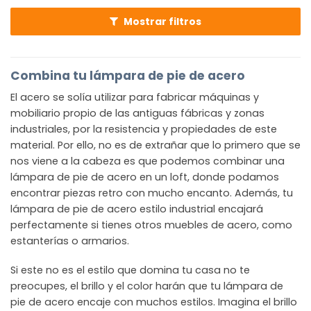
Mostrar filtros
Combina tu lámpara de pie de acero
El acero se solía utilizar para fabricar máquinas y
mobiliario propio de las antiguas fábricas y zonas
industriales, por la resistencia y propiedades de este
material. Por ello, no es de extrañar que lo primero que se
nos viene a la cabeza es que podemos combinar una
lámpara de pie de acero en un loft, donde podamos
encontrar piezas retro con mucho encanto. Además, tu
lámpara de pie de acero estilo industrial encajará
perfectamente si tienes otros muebles de acero, como
estanterías o armarios.
Si este no es el estilo que domina tu casa no te
preocupes, el brillo y el color harán que tu lámpara de
pie de acero encaje con muchos estilos. Imagina el brillo