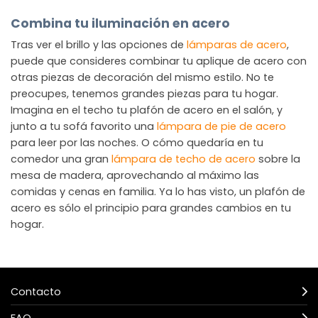
Combina tu iluminación en acero
Tras ver el brillo y las opciones de
lámparas de acero
,
puede que consideres combinar tu aplique de acero con
otras piezas de decoración del mismo estilo. No te
preocupes, tenemos grandes piezas para tu hogar.
Imagina en el techo tu plafón de acero en el salón, y
junto a tu sofá favorito una
lámpara de pie de acero
para leer por las noches. O cómo quedaría en tu
comedor una gran
lámpara de techo de acero
sobre la
mesa de madera, aprovechando al máximo las
comidas y cenas en familia. Ya lo has visto, un plafón de
acero es sólo el principio para grandes cambios en tu
hogar.
Contacto