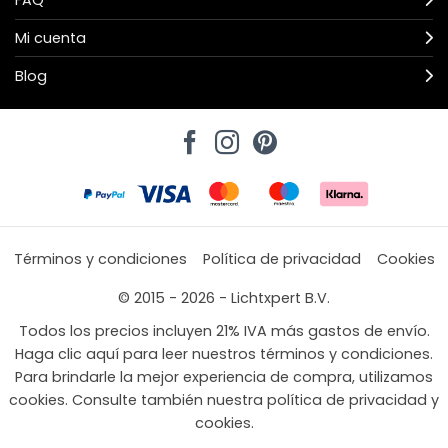
FAQ
Mi cuenta
Blog
Términos y condiciones
Política de privacidad
Cookies
© 2015 - 2026 - Lichtxpert B.V.
Todos los precios incluyen 21% IVA más gastos de envío.
Haga clic aquí para leer nuestros términos y condiciones.
Para brindarle la mejor experiencia de compra, utilizamos
cookies. Consulte también nuestra política de privacidad y
cookies.