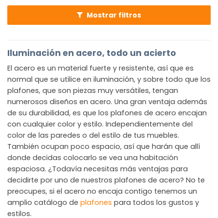
Mostrar filtros
Iluminación en acero, todo un acierto
El acero es un material fuerte y resistente, así que es
normal que se utilice en iluminación, y sobre todo que los
plafones, que son piezas muy versátiles, tengan
numerosos diseños en acero. Una gran ventaja además
de su durabilidad, es que los plafones de acero encajan
con cualquier color y estilo. Independientemente del
color de las paredes o del estilo de tus muebles.
También ocupan poco espacio, así que harán que allí
donde decidas colocarlo se vea una habitación
espaciosa. ¿Todavía necesitas más ventajas para
decidirte por uno de nuestros plafones de acero? No te
preocupes, si el acero no encaja contigo tenemos un
amplio catálogo de
plafones
para todos los gustos y
estilos.