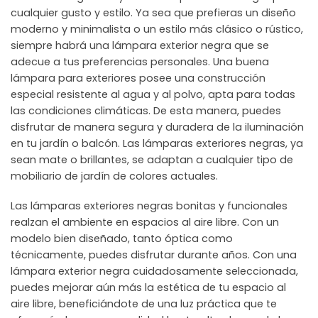
cualquier gusto y estilo. Ya sea que prefieras un diseño
moderno y minimalista o un estilo más clásico o rústico,
siempre habrá una lámpara exterior negra que se
adecue a tus preferencias personales. Una buena
lámpara para exteriores posee una construcción
especial resistente al agua y al polvo, apta para todas
las condiciones climáticas. De esta manera, puedes
disfrutar de manera segura y duradera de la iluminación
en tu jardín o balcón. Las lámparas exteriores negras, ya
sean mate o brillantes, se adaptan a cualquier tipo de
mobiliario de jardín de colores actuales.
Las lámparas exteriores negras bonitas y funcionales
realzan el ambiente en espacios al aire libre. Con un
modelo bien diseñado, tanto óptica como
técnicamente, puedes disfrutar durante años. Con una
lámpara exterior negra cuidadosamente seleccionada,
puedes mejorar aún más la estética de tu espacio al
aire libre, beneficiándote de una luz práctica que te