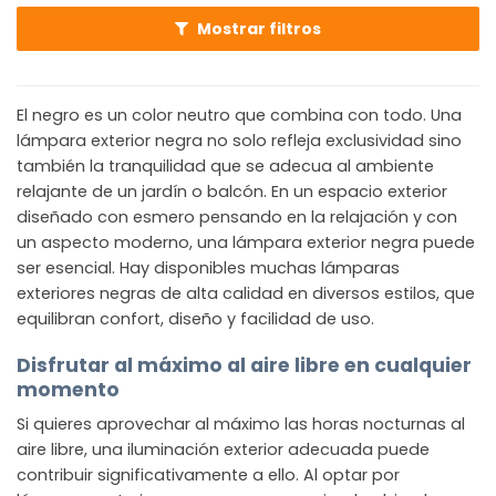
Mostrar filtros
El negro es un color neutro que combina con todo. Una
lámpara exterior negra no solo refleja exclusividad sino
también la tranquilidad que se adecua al ambiente
relajante de un jardín o balcón. En un espacio exterior
diseñado con esmero pensando en la relajación y con
un aspecto moderno, una lámpara exterior negra puede
ser esencial. Hay disponibles muchas lámparas
exteriores negras de alta calidad en diversos estilos, que
equilibran confort, diseño y facilidad de uso.
Disfrutar al máximo al aire libre en cualquier
momento
Si quieres aprovechar al máximo las horas nocturnas al
aire libre, una iluminación exterior adecuada puede
contribuir significativamente a ello. Al optar por