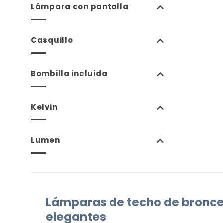
Lámpara con pantalla
Casquillo
Bombilla incluida
Kelvin
Lumen
Lámparas de techo de bronce:
elegantes