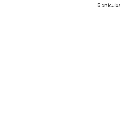
15 artículos