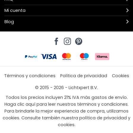
Mi cuenta
Blog
Términos y condiciones
Política de privacidad
Cookies
© 2015 - 2026 - Lichtxpert B.V.
Todos los precios incluyen 21% IVA más gastos de envío.
Haga clic aquí para leer nuestros términos y condiciones.
Para brindarle la mejor experiencia de compra, utilizamos
cookies. Consulte también nuestra política de privacidad y
cookies.