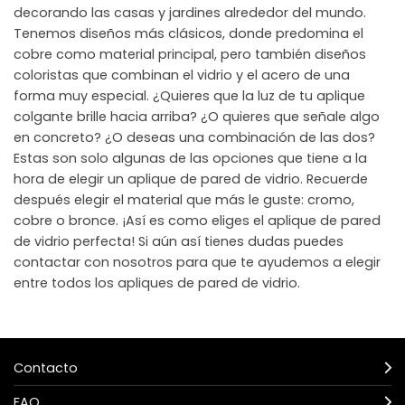
decorando las casas y jardines alrededor del mundo.
Tenemos diseños más clásicos, donde predomina el
cobre como material principal, pero también diseños
coloristas que combinan el vidrio y el acero de una
forma muy especial. ¿Quieres que la luz de tu aplique
colgante brille hacia arriba? ¿O quieres que señale algo
en concreto? ¿O deseas una combinación de las dos?
Estas son solo algunas de las opciones que tiene a la
hora de elegir un aplique de pared de vidrio. Recuerde
después elegir el material que más le guste: cromo,
cobre o bronce. ¡Así es como eliges el aplique de pared
de vidrio perfecta! Si aún así tienes dudas puedes
contactar con nosotros para que te ayudemos a elegir
entre todos los apliques de pared de vidrio.
Contacto
FAQ