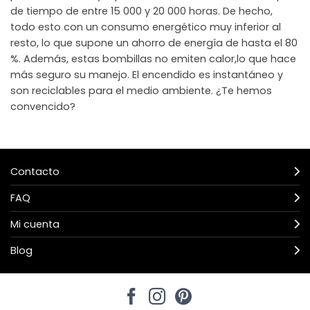
de tiempo de entre 15 000 y 20 000 horas. De hecho,
todo esto con un consumo energético muy inferior al
resto, lo que supone un ahorro de energía de hasta el 80
%. Además, estas bombillas no emiten calor,lo que hace
más seguro su manejo. El encendido es instantáneo y
son reciclables para el medio ambiente. ¿Te hemos
convencido?
Contacto
FAQ
Mi cuenta
Blog