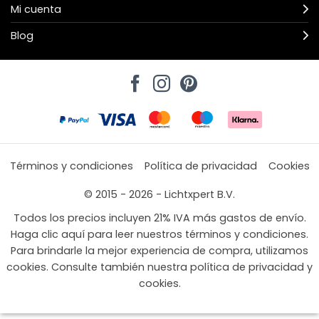
Mi cuenta
Blog
Términos y condiciones
Política de privacidad
Cookies
© 2015 - 2026 - Lichtxpert B.V.
Todos los precios incluyen 21% IVA más gastos de envío.
Haga clic aquí para leer nuestros términos y condiciones.
Para brindarle la mejor experiencia de compra, utilizamos
cookies. Consulte también nuestra política de privacidad y
cookies.