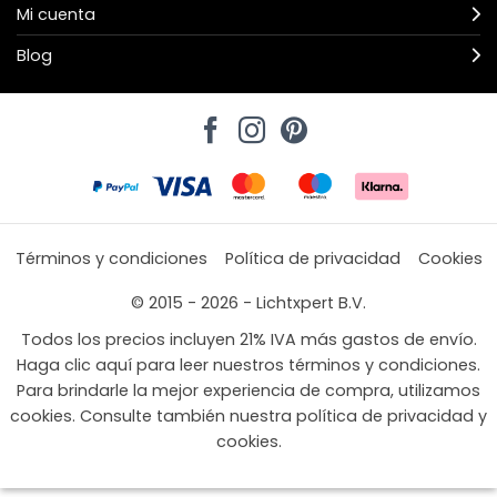
Mi cuenta
Blog
Términos y condiciones
Política de privacidad
Cookies
© 2015 - 2026 - Lichtxpert B.V.
Todos los precios incluyen 21% IVA más gastos de envío.
Haga clic aquí para leer nuestros términos y condiciones.
Para brindarle la mejor experiencia de compra, utilizamos
cookies. Consulte también nuestra política de privacidad y
cookies.