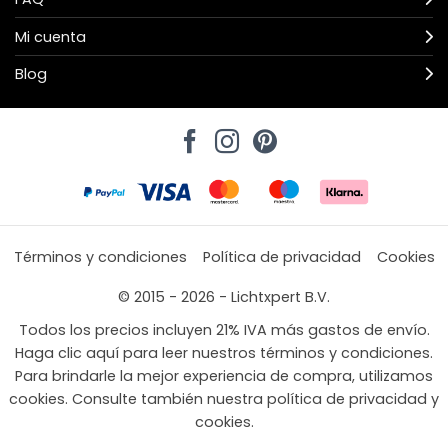
Mi cuenta
Blog
Términos y condiciones
Política de privacidad
Cookies
© 2015 - 2026 - Lichtxpert B.V.
Todos los precios incluyen 21% IVA más gastos de envío.
Haga clic aquí para leer nuestros términos y condiciones.
Para brindarle la mejor experiencia de compra, utilizamos
cookies. Consulte también nuestra política de privacidad y
cookies.