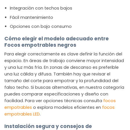
Integración con techos bajos
Fácil mantenimiento
Opciones con bajo consumo
Cómo elegir el modelo adecuado entre
Focos empotrables negros
Para elegir correctamente es clave definir la función del
espacio. En áreas de trabajo conviene mayor intensidad
y una luz más fría. En zonas de descanso es preferible
una luz cálida y difusa. También hay que revisar el
tamaño del corte para empotrar y la profundidad del
falso techo. Si buscas alternativas, en nuestra categoría
puedes comparar especificaciones y diseño con
facilidad. Para ver opciones técnicas consulta
focos
empotrables
o explora modelos eficientes en
focos
empotrables LED
.
Instalación segura y consejos de