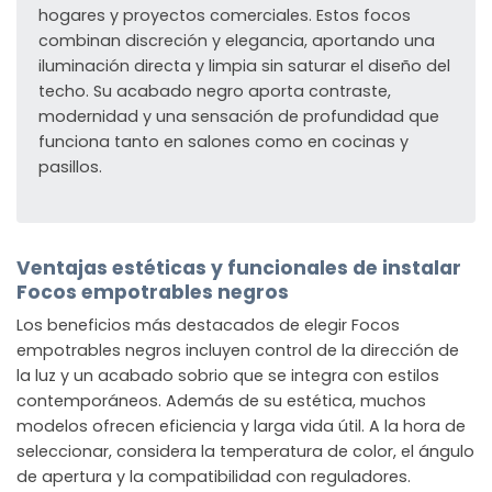
hogares y proyectos comerciales. Estos focos
combinan discreción y elegancia, aportando una
iluminación directa y limpia sin saturar el diseño del
techo. Su acabado negro aporta contraste,
modernidad y una sensación de profundidad que
funciona tanto en salones como en cocinas y
pasillos.
Ventajas estéticas y funcionales de instalar
Focos empotrables negros
Los beneficios más destacados de elegir Focos
empotrables negros incluyen control de la dirección de
la luz y un acabado sobrio que se integra con estilos
contemporáneos. Además de su estética, muchos
modelos ofrecen eficiencia y larga vida útil. A la hora de
seleccionar, considera la temperatura de color, el ángulo
de apertura y la compatibilidad con reguladores.