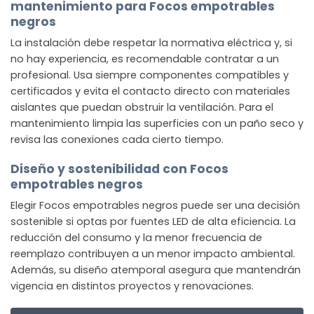
mantenimiento para Focos empotrables
negros
La instalación debe respetar la normativa eléctrica y, si
no hay experiencia, es recomendable contratar a un
profesional. Usa siempre componentes compatibles y
certificados y evita el contacto directo con materiales
aislantes que puedan obstruir la ventilación. Para el
mantenimiento limpia las superficies con un paño seco y
revisa las conexiones cada cierto tiempo.
Diseño y sostenibilidad con Focos
empotrables negros
Elegir Focos empotrables negros puede ser una decisión
sostenible si optas por fuentes LED de alta eficiencia. La
reducción del consumo y la menor frecuencia de
reemplazo contribuyen a un menor impacto ambiental.
Además, su diseño atemporal asegura que mantendrán
vigencia en distintos proyectos y renovaciones.