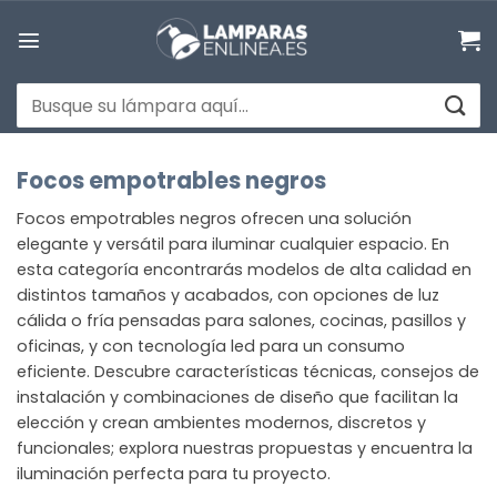
Saltar
al
contenido
Buscar
por:
Focos empotrables negros
Focos empotrables negros ofrecen una solución
elegante y versátil para iluminar cualquier espacio. En
esta categoría encontrarás modelos de alta calidad en
distintos tamaños y acabados, con opciones de luz
cálida o fría pensadas para salones, cocinas, pasillos y
oficinas, y con tecnología led para un consumo
eficiente. Descubre características técnicas, consejos de
instalación y combinaciones de diseño que facilitan la
elección y crean ambientes modernos, discretos y
funcionales; explora nuestras propuestas y encuentra la
iluminación perfecta para tu proyecto.