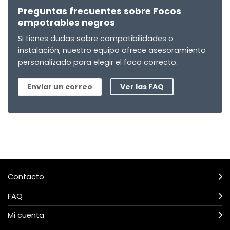
Preguntas frecuentes sobre Focos
empotrables negros
Si tienes dudas sobre compatibilidades o
instalación, nuestro equipo ofrece asesoramiento
personalizado para elegir el foco correcto.
Enviar un correo
Ver las FAQ
Contacto
FAQ
Mi cuenta