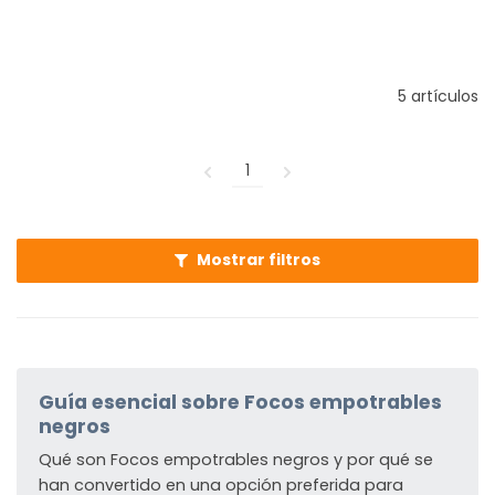
5 artículos
1
Mostrar filtros
Guía esencial sobre Focos empotrables
negros
Qué son Focos empotrables negros y por qué se
han convertido en una opción preferida para