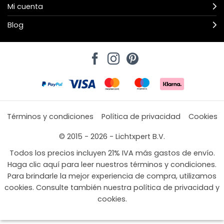
Mi cuenta
Blog
Términos y condiciones
Política de privacidad
Cookies
© 2015 - 2026 - Lichtxpert B.V.
Todos los precios incluyen 21% IVA más gastos de envío.
Haga clic aquí para leer nuestros términos y condiciones.
Para brindarle la mejor experiencia de compra, utilizamos
cookies. Consulte también nuestra política de privacidad y
cookies.