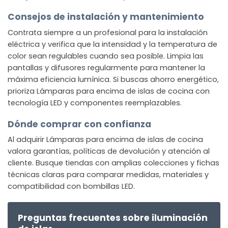
Consejos de instalación y mantenimiento
Contrata siempre a un profesional para la instalación
eléctrica y verifica que la intensidad y la temperatura de
color sean regulables cuando sea posible. Limpia las
pantallas y difusores regularmente para mantener la
máxima eficiencia lumínica. Si buscas ahorro energético,
prioriza Lámparas para encima de islas de cocina con
tecnología LED y componentes reemplazables.
Dónde comprar con confianza
Al adquirir Lámparas para encima de islas de cocina
valora garantías, políticas de devolución y atención al
cliente. Busque tiendas con amplias colecciones y fichas
técnicas claras para comparar medidas, materiales y
compatibilidad con bombillas LED.
Preguntas frecuentes sobre iluminación