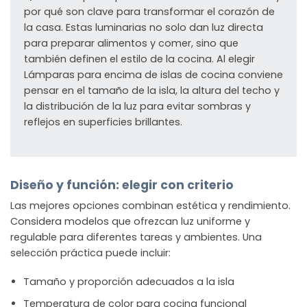
por qué son clave para transformar el corazón de
la casa. Estas luminarias no solo dan luz directa
para preparar alimentos y comer, sino que
también definen el estilo de la cocina. Al elegir
Lámparas para encima de islas de cocina conviene
pensar en el tamaño de la isla, la altura del techo y
la distribución de la luz para evitar sombras y
reflejos en superficies brillantes.
Diseño y función: elegir con criterio
Las mejores opciones combinan estética y rendimiento.
Considera modelos que ofrezcan luz uniforme y
regulable para diferentes tareas y ambientes. Una
selección práctica puede incluir:
Tamaño y proporción adecuados a la isla
Temperatura de color para cocina funcional