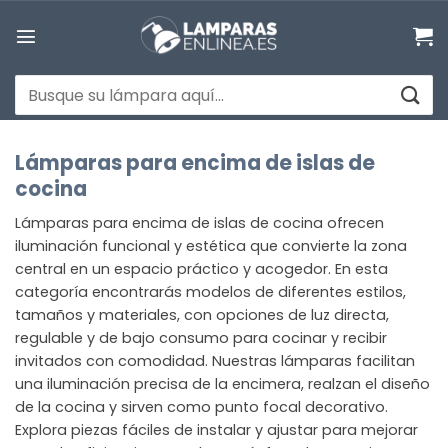
Saltar
al
contenido
Buscar
por:
Lámparas para encima de islas de
cocina
Lámparas para encima de islas de cocina ofrecen
iluminación funcional y estética que convierte la zona
central en un espacio práctico y acogedor. En esta
categoría encontrarás modelos de diferentes estilos,
tamaños y materiales, con opciones de luz directa,
regulable y de bajo consumo para cocinar y recibir
invitados con comodidad. Nuestras lámparas facilitan
una iluminación precisa de la encimera, realzan el diseño
de la cocina y sirven como punto focal decorativo.
Explora piezas fáciles de instalar y ajustar para mejorar