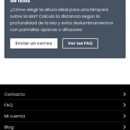
de islas
¿Cómo elegir la altura ideal para una lámpara
sobre la isla? Calcula la distancia según la
profundidad de la isla y evita deslumbramientos
con pantallas opacas o difusores.
Enviar un correo
Ver las FAQ
Contacto
FAQ
Mi cuenta
Blog