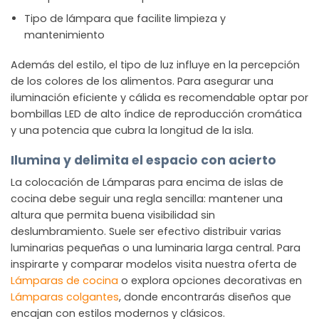
Tipo de lámpara que facilite limpieza y
mantenimiento
Además del estilo, el tipo de luz influye en la percepción
de los colores de los alimentos. Para asegurar una
iluminación eficiente y cálida es recomendable optar por
bombillas LED de alto índice de reproducción cromática
y una potencia que cubra la longitud de la isla.
Ilumina y delimita el espacio con acierto
La colocación de Lámparas para encima de islas de
cocina debe seguir una regla sencilla: mantener una
altura que permita buena visibilidad sin
deslumbramiento. Suele ser efectivo distribuir varias
luminarias pequeñas o una luminaria larga central. Para
inspirarte y comparar modelos visita nuestra oferta de
Lámparas de cocina
o explora opciones decorativas en
Lámparas colgantes
, donde encontrarás diseños que
encajan con estilos modernos y clásicos.