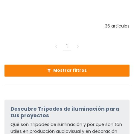
36 artículos
1
Mostrar filtros
Descubre Trípodes de iluminación para
tus proyectos
Qué son Trípodes de iluminación y por qué son tan
útiles en producción audiovisual y en decoración