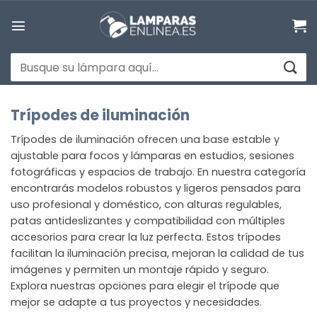
Saltar
al
contenido
Buscar
por:
Trípodes de iluminación
Trípodes de iluminación ofrecen una base estable y
ajustable para focos y lámparas en estudios, sesiones
fotográficas y espacios de trabajo. En nuestra categoría
encontrarás modelos robustos y ligeros pensados para
uso profesional y doméstico, con alturas regulables,
patas antideslizantes y compatibilidad con múltiples
accesorios para crear la luz perfecta. Estos trípodes
facilitan la iluminación precisa, mejoran la calidad de tus
imágenes y permiten un montaje rápido y seguro.
Explora nuestras opciones para elegir el trípode que
mejor se adapte a tus proyectos y necesidades.