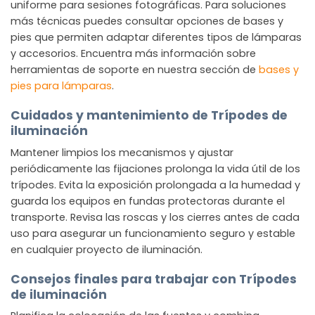
uniforme para sesiones fotográficas. Para soluciones
más técnicas puedes consultar opciones de bases y
pies que permiten adaptar diferentes tipos de lámparas
y accesorios. Encuentra más información sobre
herramientas de soporte en nuestra sección de
bases y
pies para lámparas
.
Cuidados y mantenimiento de Trípodes de
iluminación
Mantener limpios los mecanismos y ajustar
periódicamente las fijaciones prolonga la vida útil de los
trípodes. Evita la exposición prolongada a la humedad y
guarda los equipos en fundas protectoras durante el
transporte. Revisa las roscas y los cierres antes de cada
uso para asegurar un funcionamiento seguro y estable
en cualquier proyecto de iluminación.
Consejos finales para trabajar con Trípodes
de iluminación