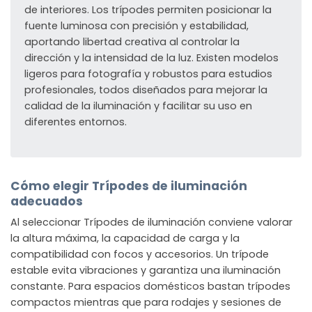
de interiores. Los trípodes permiten posicionar la
fuente luminosa con precisión y estabilidad,
aportando libertad creativa al controlar la
dirección y la intensidad de la luz. Existen modelos
ligeros para fotografía y robustos para estudios
profesionales, todos diseñados para mejorar la
calidad de la iluminación y facilitar su uso en
diferentes entornos.
Cómo elegir Trípodes de iluminación
adecuados
Al seleccionar Trípodes de iluminación conviene valorar
la altura máxima, la capacidad de carga y la
compatibilidad con focos y accesorios. Un trípode
estable evita vibraciones y garantiza una iluminación
constante. Para espacios domésticos bastan trípodes
compactos mientras que para rodajes y sesiones de