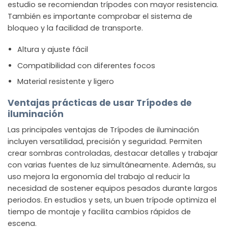
estudio se recomiendan trípodes con mayor resistencia.
También es importante comprobar el sistema de
bloqueo y la facilidad de transporte.
Altura y ajuste fácil
Compatibilidad con diferentes focos
Material resistente y ligero
Ventajas prácticas de usar Trípodes de
iluminación
Las principales ventajas de Trípodes de iluminación
incluyen versatilidad, precisión y seguridad. Permiten
crear sombras controladas, destacar detalles y trabajar
con varias fuentes de luz simultáneamente. Además, su
uso mejora la ergonomía del trabajo al reducir la
necesidad de sostener equipos pesados durante largos
periodos. En estudios y sets, un buen trípode optimiza el
tiempo de montaje y facilita cambios rápidos de
escena.