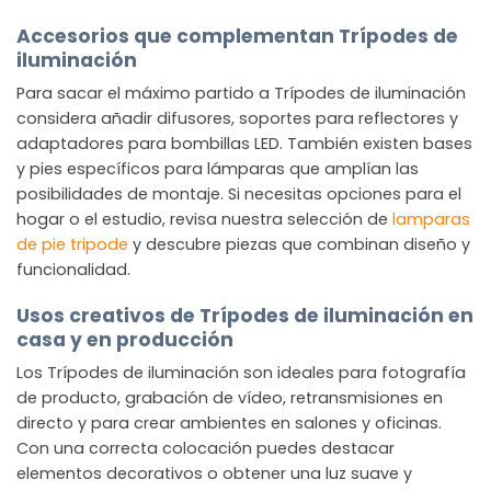
Accesorios que complementan Trípodes de
iluminación
Para sacar el máximo partido a Trípodes de iluminación
considera añadir difusores, soportes para reflectores y
adaptadores para bombillas LED. También existen bases
y pies específicos para lámparas que amplían las
posibilidades de montaje. Si necesitas opciones para el
hogar o el estudio, revisa nuestra selección de
lamparas
de pie tripode
y descubre piezas que combinan diseño y
funcionalidad.
Usos creativos de Trípodes de iluminación en
casa y en producción
Los Trípodes de iluminación son ideales para fotografía
de producto, grabación de vídeo, retransmisiones en
directo y para crear ambientes en salones y oficinas.
Con una correcta colocación puedes destacar
elementos decorativos o obtener una luz suave y