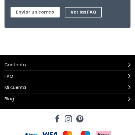
Enviar un correo
Ver las FAQ
Contacto
FAQ
Mi cuenta
Blog