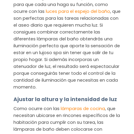
para que cada una haga su función, como
ocurre con las
luces para el espejo del baño
, que
son perfectas para las tareas relacionadas con
el aseo diario que requieren mucha luz. Si
consigues combinar correctamente las
diferentes lámparas del baño obtendrás una
iluminación perfecta que aporte la sensación de
estar en un lujoso spa sin tener que salir de tu
propio hogar. Si además incorporas un
atenuador de luz, el resultado será espectacular
porque conseguirás tener todo el control de la
cantidad de iluminación que necesitas en cada
momento.
Ajustar la altura y la intensidad de luz
Como ocurre con las
lámparas de cocina
, que
necesitan ubicarse en rincones específicos de la
habitación para cumplir con su tarea, las
lámparas de baño deben colocarse con