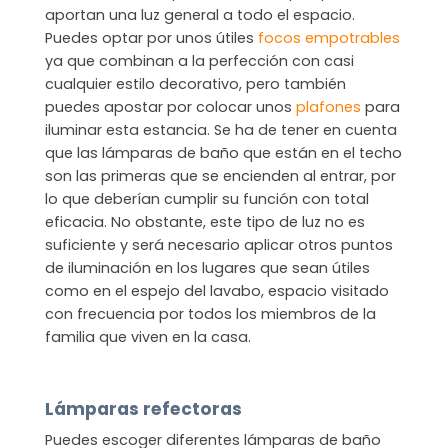
aportan una luz general a todo el espacio.
Puedes optar por unos útiles
focos empotrables
ya que combinan a la perfección con casi
cualquier estilo decorativo, pero también
puedes apostar por colocar unos
plafones
para
iluminar esta estancia. Se ha de tener en cuenta
que las lámparas de baño que están en el techo
son las primeras que se encienden al entrar, por
lo que deberían cumplir su función con total
eficacia. No obstante, este tipo de luz no es
suficiente y será necesario aplicar otros puntos
de iluminación en los lugares que sean útiles
como en el espejo del lavabo, espacio visitado
con frecuencia por todos los miembros de la
familia que viven en la casa.
Lámparas refectoras
Puedes escoger diferentes lámparas de baño