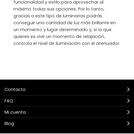
funcionalidad y estilo para aprovechar al
máximo todas sus opciones. Por lo tanto,
gracias a este tipo de luminarias podrás
conseguir una cantidad de luz más brillante en
un momento y lugar determinado y, si lo que
quieres es vivir un momento de relajación,
controla el nivel de iluminación con el atenuador.
Contacto
FAQ
Mi cuenta
Blog