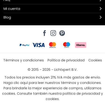
Mi cuenta
Blog
Términos y condiciones
Política de privacidad
Cookies
© 2015 - 2026 - Lichtxpert B.V.
Todos los precios incluyen 21% IVA más gastos de envío.
Haga clic aquí para leer nuestros términos y condiciones.
Para brindarle la mejor experiencia de compra, utilizamos
cookies. Consulte también nuestra política de privacidad y
cookies.