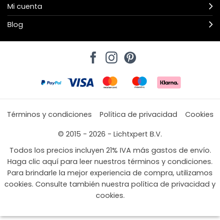
Mi cuenta
Blog
Términos y condiciones
Política de privacidad
Cookies
© 2015 - 2026 - Lichtxpert B.V.
Todos los precios incluyen 21% IVA más gastos de envío.
Haga clic aquí para leer nuestros términos y condiciones.
Para brindarle la mejor experiencia de compra, utilizamos
cookies. Consulte también nuestra política de privacidad y
cookies.