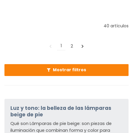
40 artículos
1
2
Mostrar filtros
Luz y tono: la belleza de las lámparas
beige de pie
Qué son Lámparas de pie beige: son piezas de
iluminación que combinan forma y color para