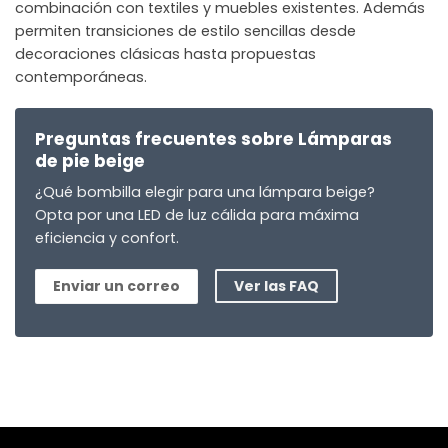
combinación con textiles y muebles existentes. Además
permiten transiciones de estilo sencillas desde
decoraciones clásicas hasta propuestas
contemporáneas.
Preguntas frecuentes sobre Lámparas
de pie beige
¿Qué bombilla elegir para una lámpara beige?
Opta por una LED de luz cálida para máxima
eficiencia y confort.
Enviar un correo
Ver las FAQ