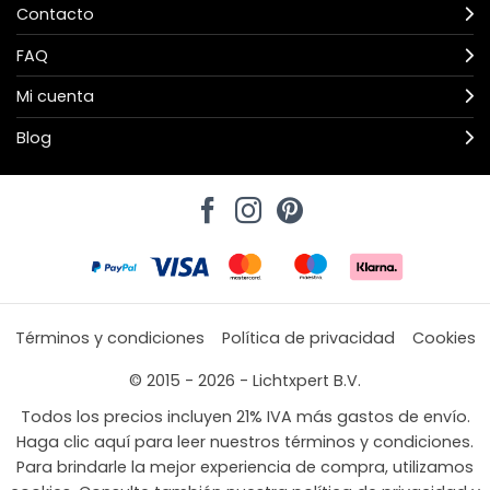
Contacto
FAQ
Mi cuenta
Blog
Términos y condiciones
Política de privacidad
Cookies
© 2015 - 2026 - Lichtxpert B.V.
Todos los precios incluyen 21% IVA más gastos de envío.
Haga clic aquí para leer nuestros términos y condiciones.
Para brindarle la mejor experiencia de compra, utilizamos