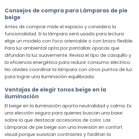
Consejos de compra para Lámparas de pie
beige
Antes de comprar mide el espacio y considera la
funcionalidad. Si la lámpara será usada para lectura
elige un modelo con foco orientable o con brazo flexible.
Para luz ambiental opta por pantallas opacas que
difundan la luz suavemente. Revisa el tipo de casquillo y
la eficiencia energética para reducir consumo eléctrico.
No olvides coordinar la lámpara con otros puntos de luz
para lograr una iluminación equilibrada.
Ventajas de elegir tonos beige en la
iluminación
El beige en la iluminación aporta neutralidad y calma. Es
una elección segura para quienes buscan una base
sobre la que destacar accesorios de color. Las
Lámparas de pie beige son una inversión en confort
visual porque suavizan contrastes y facilitan la