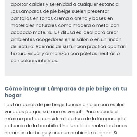
aportar calidez y serenidad a cualquier estancia.
Las Lámparas de pie beige suelen presentar
pantallas en tonos crema o arena y bases en
materiales naturales como madera o metal con
acabado mate. Su luz difusa es ideal para crear
ambientes acogedores en el salón o en un rincón
de lectura. Además de su función práctica aportan
textura visual y armonizan con paletas neutras o
con colores intensos.
Cómo integrar Lámparas de pie beige en tu
hogar
Las Lámparas de pie beige funcionan bien con estilos
variados porque su tono es versátil. Para sacarle el
máximo partido considera la altura de la lámpara y la
potencia de la bombilla. Una luz cálida realza los tonos
naturales del beige y crea un ambiente relajado. Si