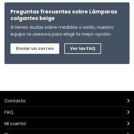
Preguntas frecuentes sobre Lámparas
colgantes beige
Si tienes dudas sobre medidas o estilo, nuestro
equipo te asesora para elegir la mejor opción.
Enviar un correo
Ver las FAQ
Contacto
FAQ
Mi cuenta