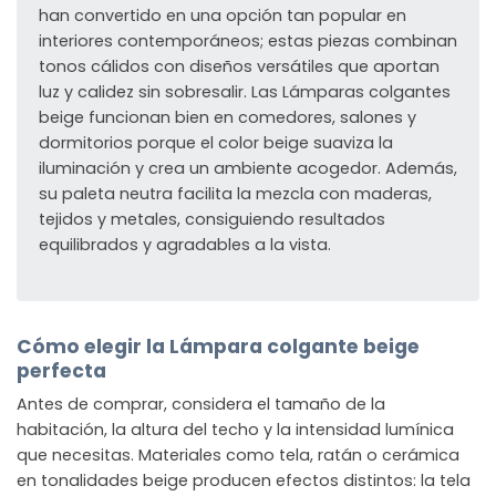
han convertido en una opción tan popular en
interiores contemporáneos; estas piezas combinan
tonos cálidos con diseños versátiles que aportan
luz y calidez sin sobresalir. Las Lámparas colgantes
beige funcionan bien en comedores, salones y
dormitorios porque el color beige suaviza la
iluminación y crea un ambiente acogedor. Además,
su paleta neutra facilita la mezcla con maderas,
tejidos y metales, consiguiendo resultados
equilibrados y agradables a la vista.
Cómo elegir la Lámpara colgante beige
perfecta
Antes de comprar, considera el tamaño de la
habitación, la altura del techo y la intensidad lumínica
que necesitas. Materiales como tela, ratán o cerámica
en tonalidades beige producen efectos distintos: la tela