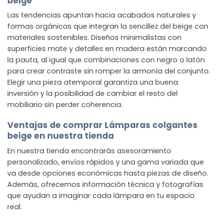
beige
Las tendencias apuntan hacia acabados naturales y
formas orgánicas que integran la sencillez del beige con
materiales sostenibles. Diseños minimalistas con
superficies mate y detalles en madera están marcando
la pauta, al igual que combinaciones con negro o latón
para crear contraste sin romper la armonía del conjunto.
Elegir una pieza atemporal garantiza una buena
inversión y la posibilidad de cambiar el resto del
mobiliario sin perder coherencia.
Ventajas de comprar Lámparas colgantes
beige en nuestra tienda
En nuestra tienda encontrarás asesoramiento
personalizado, envíos rápidos y una gama variada que
va desde opciones económicas hasta piezas de diseño.
Además, ofrecemos información técnica y fotografías
que ayudan a imaginar cada lámpara en tu espacio
real.