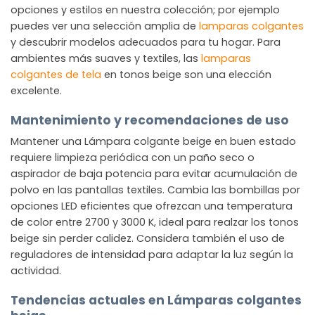
opciones y estilos en nuestra colección; por ejemplo
puedes ver una selección amplia de
lamparas colgantes
y descubrir modelos adecuados para tu hogar. Para
ambientes más suaves y textiles, las
lamparas
colgantes de tela
en tonos beige son una elección
excelente.
Mantenimiento y recomendaciones de uso
Mantener una Lámpara colgante beige en buen estado
requiere limpieza periódica con un paño seco o
aspirador de baja potencia para evitar acumulación de
polvo en las pantallas textiles. Cambia las bombillas por
opciones LED eficientes que ofrezcan una temperatura
de color entre 2700 y 3000 K, ideal para realzar los tonos
beige sin perder calidez. Considera también el uso de
reguladores de intensidad para adaptar la luz según la
actividad.
Tendencias actuales en Lámparas colgantes