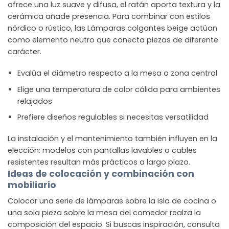
ofrece una luz suave y difusa, el ratán aporta textura y la
cerámica añade presencia. Para combinar con estilos
nórdico o rústico, las Lámparas colgantes beige actúan
como elemento neutro que conecta piezas de diferente
carácter.
Evalúa el diámetro respecto a la mesa o zona central
Elige una temperatura de color cálida para ambientes
relajados
Prefiere diseños regulables si necesitas versatilidad
La instalación y el mantenimiento también influyen en la
elección: modelos con pantallas lavables o cables
resistentes resultan más prácticos a largo plazo.
Ideas de colocación y combinación con
mobiliario
Colocar una serie de lámparas sobre la isla de cocina o
una sola pieza sobre la mesa del comedor realza la
composición del espacio. Si buscas inspiración, consulta