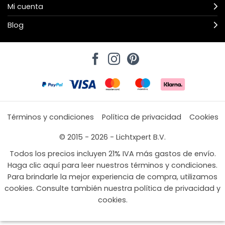
Mi cuenta
Blog
Términos y condiciones
Política de privacidad
Cookies
© 2015 - 2026 - Lichtxpert B.V.
Todos los precios incluyen 21% IVA más gastos de envío.
Haga clic aquí para leer nuestros términos y condiciones.
Para brindarle la mejor experiencia de compra, utilizamos
cookies. Consulte también nuestra política de privacidad y
cookies.