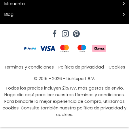
Mi cuenta
Blog
Términos y condiciones
Política de privacidad
Cookies
© 2015 - 2026 - Lichtxpert B.V.
Todos los precios incluyen 21% IVA más gastos de envío.
Haga clic aquí para leer nuestros términos y condiciones.
Para brindarle la mejor experiencia de compra, utilizamos
cookies. Consulte también nuestra política de privacidad y
cookies.