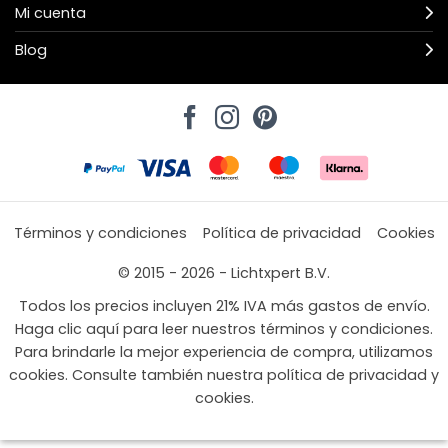
Mi cuenta
Blog
Términos y condiciones
Política de privacidad
Cookies
© 2015 - 2026 - Lichtxpert B.V.
Todos los precios incluyen 21% IVA más gastos de envío.
Haga clic aquí para leer nuestros términos y condiciones.
Para brindarle la mejor experiencia de compra, utilizamos
cookies. Consulte también nuestra política de privacidad y
cookies.