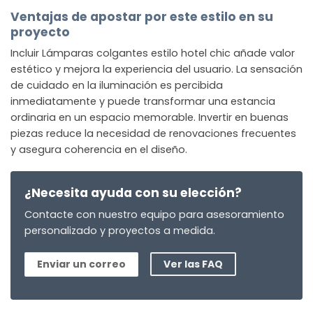
Ventajas de apostar por este estilo en su
proyecto
Incluir Lámparas colgantes estilo hotel chic añade valor
estético y mejora la experiencia del usuario. La sensación
de cuidado en la iluminación es percibida
inmediatamente y puede transformar una estancia
ordinaria en un espacio memorable. Invertir en buenas
piezas reduce la necesidad de renovaciones frecuentes
y asegura coherencia en el diseño.
¿Necesita ayuda con su elección?
Contacte con nuestro equipo para asesoramiento
personalizado y proyectos a medida.
Enviar un correo
Ver las FAQ