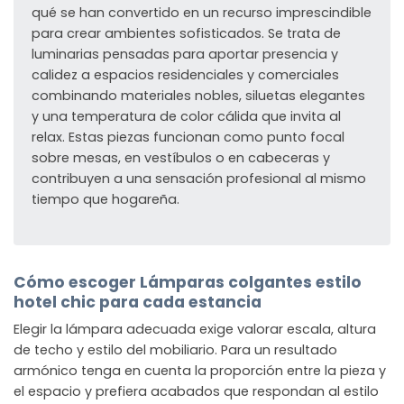
qué se han convertido en un recurso imprescindible
para crear ambientes sofisticados. Se trata de
luminarias pensadas para aportar presencia y
calidez a espacios residenciales y comerciales
combinando materiales nobles, siluetas elegantes
y una temperatura de color cálida que invita al
relax. Estas piezas funcionan como punto focal
sobre mesas, en vestíbulos o en cabeceras y
contribuyen a una sensación profesional al mismo
tiempo que hogareña.
Cómo escoger Lámparas colgantes estilo
hotel chic para cada estancia
Elegir la lámpara adecuada exige valorar escala, altura
de techo y estilo del mobiliario. Para un resultado
armónico tenga en cuenta la proporción entre la pieza y
el espacio y prefiera acabados que respondan al estilo