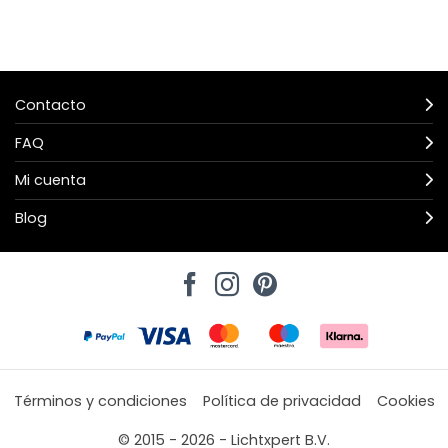
Contacto
FAQ
Mi cuenta
Blog
Términos y condiciones
Política de privacidad
Cookies
© 2015 - 2026 - Lichtxpert B.V.