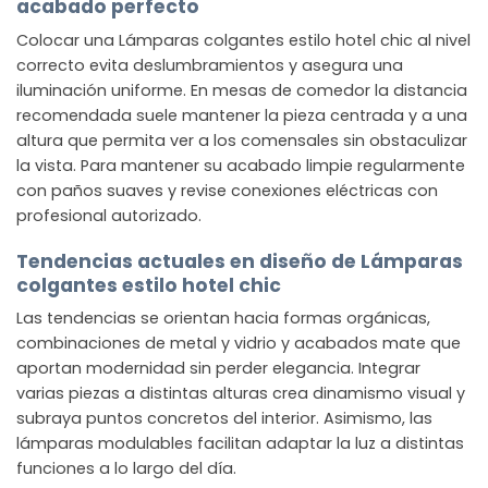
acabado perfecto
Colocar una Lámparas colgantes estilo hotel chic al nivel
correcto evita deslumbramientos y asegura una
iluminación uniforme. En mesas de comedor la distancia
recomendada suele mantener la pieza centrada y a una
altura que permita ver a los comensales sin obstaculizar
la vista. Para mantener su acabado limpie regularmente
con paños suaves y revise conexiones eléctricas con
profesional autorizado.
Tendencias actuales en diseño de Lámparas
colgantes estilo hotel chic
Las tendencias se orientan hacia formas orgánicas,
combinaciones de metal y vidrio y acabados mate que
aportan modernidad sin perder elegancia. Integrar
varias piezas a distintas alturas crea dinamismo visual y
subraya puntos concretos del interior. Asimismo, las
lámparas modulables facilitan adaptar la luz a distintas
funciones a lo largo del día.