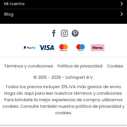
Mi cuenta
Blog
Términos y condiciones
Política de privacidad
Cookies
© 2015 - 2026 - Lichtxpert B.V.
Todos los precios incluyen 21% IVA más gastos de envío.
Haga clic aquí para leer nuestros términos y condiciones.
Para brindarle la mejor experiencia de compra, utilizamos
cookies. Consulte también nuestra política de privacidad y
cookies.