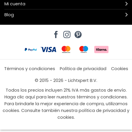
Mi cuenta
Blog
Términos y condiciones
Política de privacidad
Cookies
© 2015 - 2026 - Lichtxpert B.V.
Todos los precios incluyen 21% IVA más gastos de envío.
Haga clic aquí para leer nuestros términos y condiciones.
Para brindarle la mejor experiencia de compra, utilizamos
cookies. Consulte también nuestra política de privacidad y
cookies.