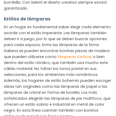
bombilla. Con Seletti el diseño creativo siempre estará
garantizado.
Estilos de lámparas
En un hogar es fundamental saber elegir cada elemento
acorde con el estilo imperante. Las lámparas también
deben ir a juego, por lo que se deben buscar opciones
para cada espacio. Entre las lámparas de la firma
italiana se pueden encontrar bonitas piezas de madera
que pueden utilizarse como
lámparas rústicas
o bien
dentro del estilo nórdico, que también usa mucho este
cálido material. No faltan los tonos pastel en sus
selecciones, para los ambientes más románticos.
Además, los hogares de estilo bohemio pueden escoger
ideas tan originales como las lámparas de papel o las
lámparas de cristal en forma de botella. Los más
sofisticados elegirán las lámparas de pie multifoco, que
ofrecen un estilo sobrio e industrial en metal de color
negro. En esta línea cuentan también con bonitos