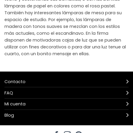
lámparas de papel en colores como el rosa pastel.
También hay interesantes lámparas de mesa para su
espacio de estudio. Por ejemplo, las lámparas de
madera con tonos suaves se mezclan con los estilos
más actuales, como el escandinavo. En la firma
disponen de motivadoras cajas de luz que se pueden
utilizar con fines decorativos o para dar una luz tenue al
cuarto, con un bonito mensaje en ellas.
Contacto
FAQ
Mi cuenta
Blog