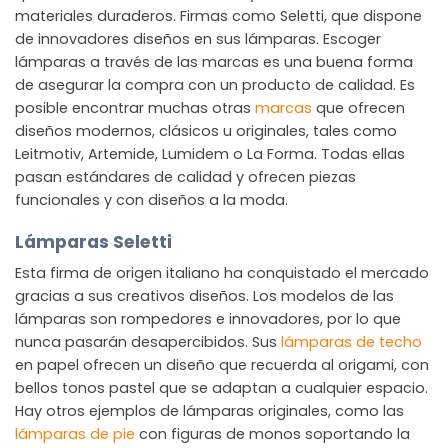
materiales duraderos. Firmas como Seletti, que dispone
de innovadores diseños en sus lámparas. Escoger
lámparas a través de las marcas es una buena forma
de asegurar la compra con un producto de calidad. Es
posible encontrar muchas otras
marcas
que ofrecen
diseños modernos, clásicos u originales, tales como
Leitmotiv, Artemide, Lumidem o La Forma. Todas ellas
pasan estándares de calidad y ofrecen piezas
funcionales y con diseños a la moda.
Lámparas Seletti
Esta firma de origen italiano ha conquistado el mercado
gracias a sus creativos diseños. Los modelos de las
lámparas son rompedores e innovadores, por lo que
nunca pasarán desapercibidos. Sus
lámparas de techo
en papel ofrecen un diseño que recuerda al origami, con
bellos tonos pastel que se adaptan a cualquier espacio.
Hay otros ejemplos de lámparas originales, como las
lámparas de pie
con figuras de monos soportando la