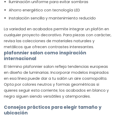
Iluminación uniforme para evitar sombras
Ahorro energético con tecnología LED
Instalación sencilla y mantenimiento reducido
La variedad en acabados permite integrar un plafón en
cualquier proyecto decorativo. Para piezas con carácter,
revisa las colecciones de materiales naturales y
metálicos que ofrecen contrastes interesantes.
plafonnier salon como inspiración
internacional
El término plafonnier salon refleja tendencias europeas
en diseño de luminarias. Incorporar modelos inspirados
en esa línea puede dar a tu salón un aire cosmopolita.
Opta por colores neutros y formas geométricas si
quieres seguir esta corriente; los acabados en blanco y
negro siguen siendo versátiles y atemporales.
Consejos prácticos para elegir tamaño y
ubicación