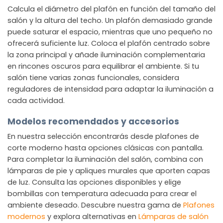
Calcula el diámetro del plafón en función del tamaño del
salón y la altura del techo. Un plafón demasiado grande
puede saturar el espacio, mientras que uno pequeño no
ofrecerá suficiente luz. Coloca el plafón centrado sobre
la zona principal y añade iluminación complementaria
en rincones oscuros para equilibrar el ambiente. Si tu
salón tiene varias zonas funcionales, considera
reguladores de intensidad para adaptar la iluminación a
cada actividad.
Modelos recomendados y accesorios
En nuestra selección encontrarás desde plafones de
corte moderno hasta opciones clásicas con pantalla.
Para completar la iluminación del salón, combina con
lámparas de pie y apliques murales que aporten capas
de luz. Consulta las opciones disponibles y elige
bombillas con temperatura adecuada para crear el
ambiente deseado. Descubre nuestra gama de
Plafones
modernos
y explora alternativas en
Lámparas de salón