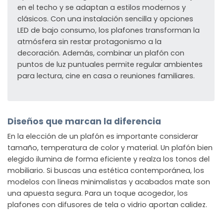
en el techo y se adaptan a estilos modernos y
clásicos. Con una instalación sencilla y opciones
LED de bajo consumo, los plafones transforman la
atmósfera sin restar protagonismo a la
decoración. Además, combinar un plafón con
puntos de luz puntuales permite regular ambientes
para lectura, cine en casa o reuniones familiares.
Diseños que marcan la diferencia
En la elección de un plafón es importante considerar
tamaño, temperatura de color y material. Un plafón bien
elegido ilumina de forma eficiente y realza los tonos del
mobiliario. Si buscas una estética contemporánea, los
modelos con líneas minimalistas y acabados mate son
una apuesta segura. Para un toque acogedor, los
plafones con difusores de tela o vidrio aportan calidez.