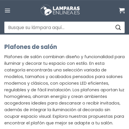
Saltar
al
contenido
Buscar
por:
Plafones de salón
Plafones de salón combinan diseño y funcionalidad para
iluminar y decorar tu espacio con estilo. En esta
categoría encontrarás una selección variada de
modelos, tamaños y acabados pensados para salones
modernos y clásicos, con opciones LED eficientes,
regulables y de fácil instalación. Los plafones aportan luz
homogénea, ahorran energía y crean ambientes
acogedores ideales para descansar o recibir invitados,
además de integrar la iluminación al decorado sin
ocupar espacio visual. Explora nuestras propuestas para
encontrar el plafón que mejor se adapte a tu salón.