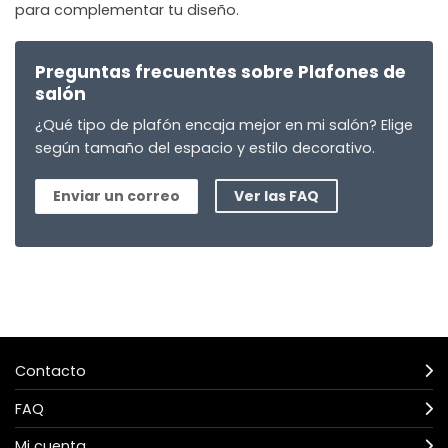
para complementar tu diseño.
Preguntas frecuentes sobre Plafones de
salón
¿Qué tipo de plafón encaja mejor en mi salón? Elige
según tamaño del espacio y estilo decorativo.
Enviar un correo
Ver las FAQ
Contacto
FAQ
Mi cuenta