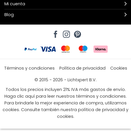
Mi cuenta
Blog
Términos y condiciones
Política de privacidad
Cookies
© 2015 - 2026 - Lichtxpert B.V.
Todos los precios incluyen 21% IVA más gastos de envío.
Haga clic aquí para leer nuestros términos y condiciones.
Para brindarle la mejor experiencia de compra, utilizamos
cookies. Consulte también nuestra política de privacidad y
cookies.