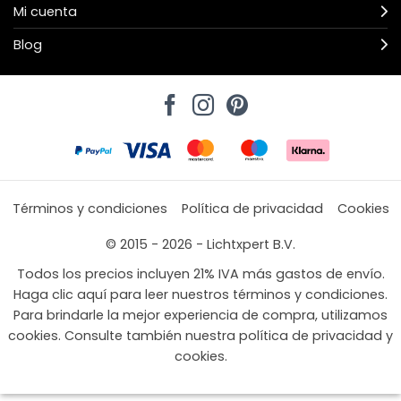
Mi cuenta
Blog
Términos y condiciones
Política de privacidad
Cookies
© 2015 - 2026 - Lichtxpert B.V.
Todos los precios incluyen 21% IVA más gastos de envío.
Haga clic aquí para leer nuestros términos y condiciones.
Para brindarle la mejor experiencia de compra, utilizamos
cookies. Consulte también nuestra política de privacidad y
cookies.