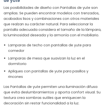
de yute
Las posibilidades de diseño con Pantallas de yute son
amplias. Se pueden encontrar modelos con trenzados,
acabados lisos y combinaciones con otros materiales
que realzan su carácter natural. Para seleccionar la
pantalla adecuada considera el tamaño de la lámpara,
la luminosidad deseada y la armonía con el mobiliario.
Lamparas de techo con pantallas de yute para
comedor
Lamparas de mesa que suavizan la luz en el
dormitorio
Apliques con pantallas de yute para pasillos y
rincones
Las Pantallas de yute permiten una iluminación difusa
que evita deslumbramientos y aporta confort visual. Su
textura crea sombras sutiles que enriquecen la
decoración sin restar funcionalidad a la luz.