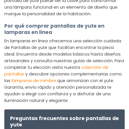
pantalla de yute puede ser la clave para transformar
una lámpara funcional en un elemento de diseño que
marque la personalidad de la habitación.
Por qué comprar pantallas de yute en
lamparas en linea
En lamparas en linea ofrecemos una selección cuidada
de Pantallas de yute que facilitan encontrar la pieza
ideal. Encuentra desde modelos básicos hasta diseños
artesanales y consulta nuestras guías de selección. Para
completar tu elección visita nuestra
colección de
pantallas
y descubre opciones complementarias como
las
lámparas de mimbre
que armonizan con el yute.
Garantía, envío rápido y atención personalizada te
ayudan a elegir con confianza y a disfrutar de una
iluminación natural y elegante.
Preguntas frecuentes sobre pantallas de
yute