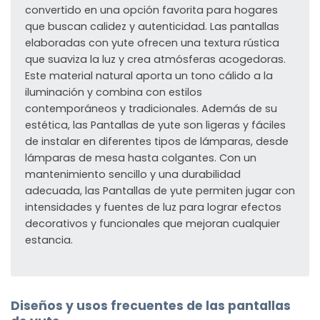
convertido en una opción favorita para hogares
que buscan calidez y autenticidad. Las pantallas
elaboradas con yute ofrecen una textura rústica
que suaviza la luz y crea atmósferas acogedoras.
Este material natural aporta un tono cálido a la
iluminación y combina con estilos
contemporáneos y tradicionales. Además de su
estética, las Pantallas de yute son ligeras y fáciles
de instalar en diferentes tipos de lámparas, desde
lámparas de mesa hasta colgantes. Con un
mantenimiento sencillo y una durabilidad
adecuada, las Pantallas de yute permiten jugar con
intensidades y fuentes de luz para lograr efectos
decorativos y funcionales que mejoran cualquier
estancia.
Diseños y usos frecuentes de las pantallas