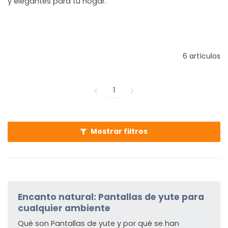
y elegantes para tu hogar.
6 artículos
1
Mostrar filtros
Encanto natural: Pantallas de yute para
cualquier ambiente
Qué son Pantallas de yute y por qué se han