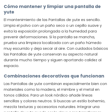
Cómo mantener y limpiar una pantalla de
yute
El mantenimiento de las Pantallas de yute es sencillo.
Limpia el polvo con un paño seco o un cepillo suave y
evita la exposición prolongada a la humedad para
prevenir deformaciones. Si la pantalla se mancha,
prueba una limpieza localizada con un paño húmedo
muy escurrido y deja secar al aire. Con cuidados básicos
las Pantallas de yute conservan su aspecto natural
durante mucho tiempo y siguen aportando calidez al
espacio.
Combinaciones decorativas que funcionan
Las Pantallas de yute combinan especialmente bien con
materiales como la madera, el mimbre y el metal en
tonos cálidos. Para un look nórdico añade líneas
sencillas y colores neutros. Si buscas un estilo bohemio,
mezcla texturas y accesorios naturales. Integrar una