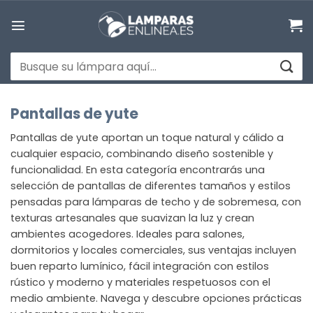
Saltar
al
contenido
Buscar
por:
Pantallas de yute
Pantallas de yute aportan un toque natural y cálido a
cualquier espacio, combinando diseño sostenible y
funcionalidad. En esta categoría encontrarás una
selección de pantallas de diferentes tamaños y estilos
pensadas para lámparas de techo y de sobremesa, con
texturas artesanales que suavizan la luz y crean
ambientes acogedores. Ideales para salones,
dormitorios y locales comerciales, sus ventajas incluyen
buen reparto lumínico, fácil integración con estilos
rústico y moderno y materiales respetuosos con el
medio ambiente. Navega y descubre opciones prácticas