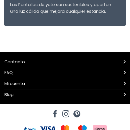
Las Pantallas de yute son sostenibles y aportan
una luz cálida que mejora cualquier estancia.
Contacto
FAQ
Mi cuenta
Blog