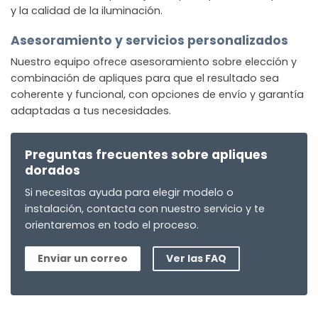
y la calidad de la iluminación.
Asesoramiento y servicios personalizados
Nuestro equipo ofrece asesoramiento sobre elección y
combinación de apliques para que el resultado sea
coherente y funcional, con opciones de envío y garantía
adaptadas a tus necesidades.
Preguntas frecuentes sobre apliques
dorados
Si necesitas ayuda para elegir modelo o
instalación, contacta con nuestro servicio y te
orientaremos en todo el proceso.
Enviar un correo
Ver las FAQ