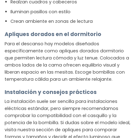
Realzan cuadros y cabeceros
Iluminan pasillos con estilo
Crean ambiente en zonas de lectura
Apliques dorados en el dormitorio
Para el descanso hay modelos diseñados
específicamente como
apliques dorados dormitorio
que permiten lectura cómoda y luz tenue. Colocados a
ambos lados de la cama ofrecen equilibrio visual y
liberan espacio en las mesitas. Escoge bombillas con
temperatura cálida para un ambiente relajante.
Instalación y consejos prácticos
La instalación suele ser sencilla para instalaciones
eléctricas estándar, pero siempre recomendamos
comprobar la compatibilidad con el casquillo y la
potencia de la bombilla. Si dudas sobre el modelo ideal,
visita nuestra sección de apliques para comparar
formas y tamaños y decidir el efecto luminoso que