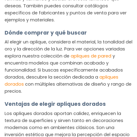
deseas. También puedes consultar catálogos
específicos de fabricantes y puntos de venta para ver
ejemplos y materiales.
Dónde comprar y qué buscar
Al elegir un aplique, considera el material, la tonalidad del
oro y la dirección de la luz. Para ver opciones variadas
explora nuestra colección de
apliques de pared
y
encuentra modelos que combinan acabado y
funcionalidad. Si buscas específicamente acabados
dorados, descubre la sección dedicada a
apliques
dorados
con múltiples alternativas de diseño y rango de
precios.
Ventajas de elegir apliques dorados
Los apliques dorados aportan calidez, enriquecen la
textura de superficies y sirven tanto en decoraciones
modernas como en ambientes clásicos. Son una
inversión estética que mejora la percepción del espacio