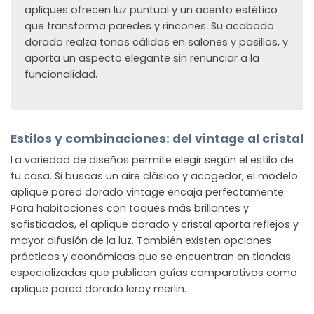
apliques ofrecen luz puntual y un acento estético
que transforma paredes y rincones. Su acabado
dorado realza tonos cálidos en salones y pasillos, y
aporta un aspecto elegante sin renunciar a la
funcionalidad.
Estilos y combinaciones: del vintage al cristal
La variedad de diseños permite elegir según el estilo de
tu casa. Si buscas un aire clásico y acogedor, el modelo
aplique pared dorado vintage
encaja perfectamente.
Para habitaciones con toques más brillantes y
sofisticados, el
aplique dorado y cristal
aporta reflejos y
mayor difusión de la luz. También existen opciones
prácticas y económicas que se encuentran en tiendas
especializadas que publican guías comparativas como
aplique pared dorado leroy merlin
.