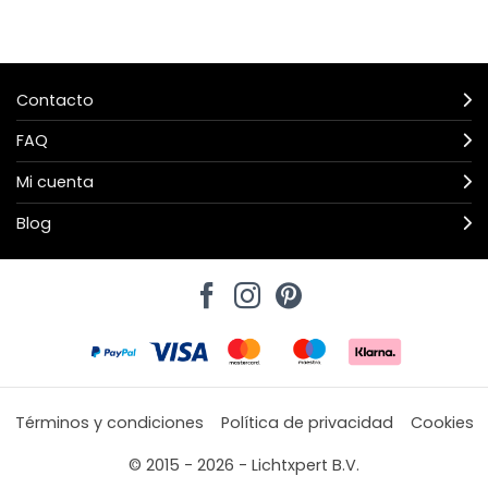
Contacto
FAQ
Mi cuenta
Blog
Términos y condiciones
Política de privacidad
Cookies
© 2015 - 2026 - Lichtxpert B.V.