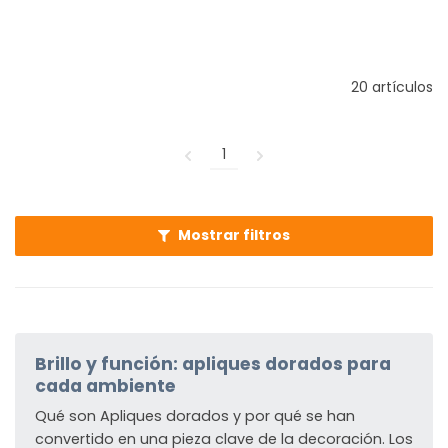
20 artículos
1
Mostrar filtros
Brillo y función: apliques dorados para
cada ambiente
Qué son Apliques dorados y por qué se han
convertido en una pieza clave de la decoración. Los