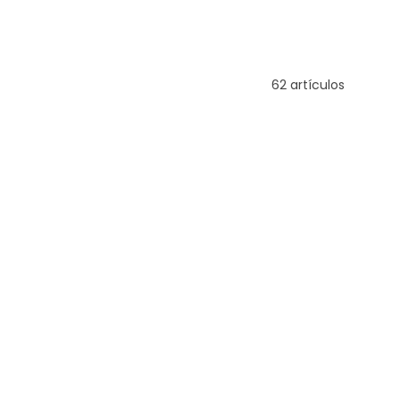
62 artículos