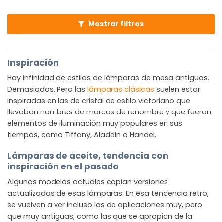
Mostrar filtros
Inspiración
Hay infinidad de estilos de lámparas de mesa antiguas.
Demasiados. Pero las
lámparas clásicas
suelen estar
inspiradas en las de cristal de estilo victoriano que
llevaban nombres de marcas de renombre y que fueron
elementos de iluminación muy populares en sus
tiempos, como Tiffany, Aladdin o Handel.
Lámparas de aceite, tendencia con
inspiración en el pasado
Algunos modelos actuales copian versiones
actualizadas de esas lámparas. En esa tendencia retro,
se vuelven a ver incluso las de aplicaciones muy, pero
que muy antiguas, como las que se apropian de la