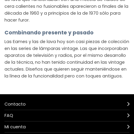
cera calientes no fusionables aparecieron a finales de la
década de 1960 y a principios de la de 1970 sólo para
hacer furor.
Combinando presente y pasado
Las Eames y las de lava hoy son casi piezas de colección
en las series de lámparas vintage. Las que incorporaban
aparatos de televisión y radios, por el mismo desarrollo
de la técnica, no han tenido continuidad en las vintage
actuales. Diseños que quieren seguir manteniéndose en
la línea de la funcionalidad pero con toques antiguos.
Contacto
FAQ
Mi cuenta