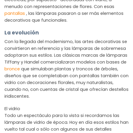
menudo con representaciones de flores. Con esas
pantallas
, las lámparas pasaron a ser más elementos
decorativos que funcionales.
La evolución
Con la llegada del modernismo, las artes decorativas se
convirtieron en referencia y las lámparas de sobremesa
adoptaron sus estilos. Las clásicas marcas de lámparas
Tiffany y Handel comercializaron modelos con bases de
bronce
que simulaban plantas y troncos de árboles,
diseños que se completaban con pantallas también con
vidrio con decoraciones florales, muy naturalistas,
cuando no, con cuentas de cristal que ofrecían destellos
iridiscentes.
El vidrio
Todo un espectáculo para la vista si recordamos las
lámparas de vidrio de época. Hoy en día esos estilos han
vuelto tal cual o sólo con algunos de sus detalles