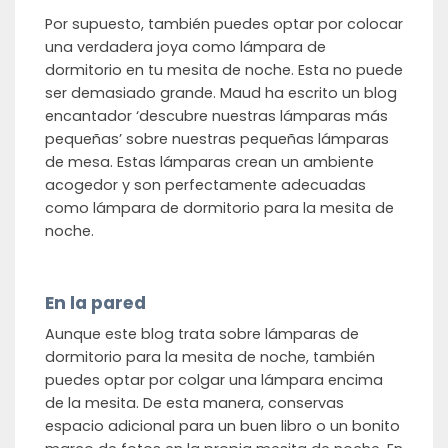
Por supuesto, también puedes optar por colocar
una verdadera joya como lámpara de
dormitorio en tu mesita de noche. Esta no puede
ser demasiado grande. Maud ha escrito un blog
encantador ‘descubre nuestras lámparas más
pequeñas’ sobre nuestras pequeñas lámparas
de mesa. Estas lámparas crean un ambiente
acogedor y son perfectamente adecuadas
como lámpara de dormitorio para la mesita de
noche.
En la pared
Aunque este blog trata sobre lámparas de
dormitorio para la mesita de noche, también
puedes optar por colgar una lámpara encima
de la mesita. De esta manera, conservas
espacio adicional para un buen libro o un bonito