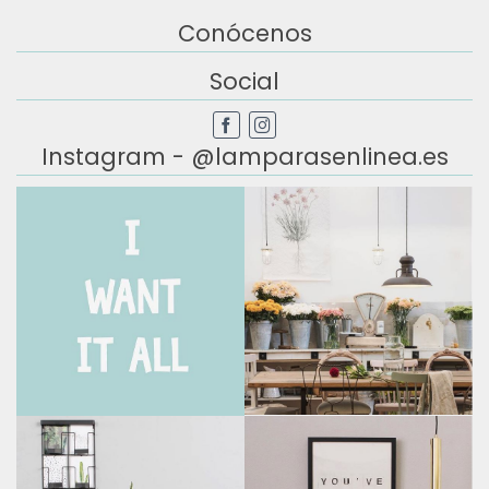
Conócenos
Social
Instagram - @lamparasenlinea.es