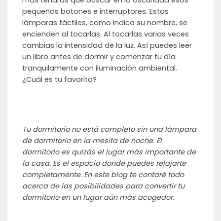
pequeños botones e interruptores. Estas
lámparas táctiles, como indica su nombre, se
encienden al tocarlas. Al tocarlas varias veces
cambias la intensidad de la luz. Así puedes leer
un libro antes de dormir y comenzar tu día
tranquilamente con iluminación ambiental.
¿Cuál es tu favorita?
Tu dormitorio no está completo sin una lámpara
de dormitorio en la mesita de noche. El
dormitorio es quizás el lugar más importante de
la casa. Es el espacio donde puedes relajarte
completamente. En este blog te contaré todo
acerca de las posibilidades para convertir tu
dormitorio en un lugar aún más acogedor.