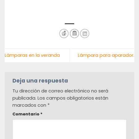
Lámparas en la veranda
Lámpara para aparador.
Deja una respuesta
Tu dirección de correo electrónico no será
publicada.
Los campos obligatorios están
marcados con
*
Comentario
*