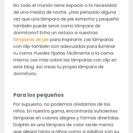
No todo el mundo tiene espacio o la necesidad
de una mesita de noche. ¿Has pensado alguna
vez que una lámpara de pie estrecha y pequeña
también puede servir como lámpara de
dormitorio? Echa un vistazo a nuestras
lámparas de pie
para inspirarte. Las lámparas
con clip también son adecuadas para iluminar
tu cama. Puedes fijarlas fácilmente a la cama
misma. Lee más sobre las lámparas con clip en
este blog. Así creas tu propia lámpara de
dormitorio.
Para los pequeños
Por supuesto, no podemos olvidarnos de los
niños. En nuestra gama, encontrarás suficientes
lámparas en colores alegres y formas divertidas.
Dolphin es una lámpara de color verde menta
que alegra tanto a niños como a adultos con su