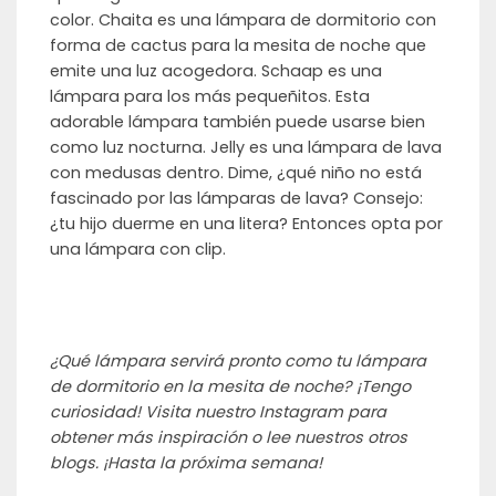
color. Chaita es una lámpara de dormitorio con
forma de cactus para la mesita de noche que
emite una luz acogedora. Schaap es una
lámpara para los más pequeñitos. Esta
adorable lámpara también puede usarse bien
como luz nocturna. Jelly es una lámpara de lava
con medusas dentro. Dime, ¿qué niño no está
fascinado por las lámparas de lava? Consejo:
¿tu hijo duerme en una litera? Entonces opta por
una lámpara con clip.
¿Qué lámpara servirá pronto como tu lámpara
de dormitorio en la mesita de noche? ¡Tengo
curiosidad! Visita nuestro Instagram para
obtener más inspiración o lee nuestros otros
blogs. ¡Hasta la próxima semana!