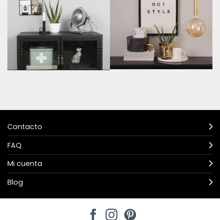
Contacto
FAQ
Mi cuenta
Blog