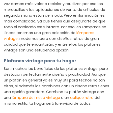
vez damos más valor a reciclar y reutilizar, por eso los
mercadillos y las aplicaciones de venta de artículos de
segunda mano están de moda. Pero en iluminación es
más complicado, ya que tienes que asegurarte de que
todo el cableado esté intacto. Por eso, en Lámparas en
Líneas tenemos una gran colección de
lámparas
vintage
, modernas pero con diseños retros de gran
calidad que te encantarán, y entre ellos los plafones
vintage son una estupenda opción.
Plafones vintage para tu hogar
Son muchos los beneficios de los plafones vintage, pero
destacan perfectamente diseño y practicidad. Aunque
un plafón en general ya es muy útil para techos no tan
altos, si además los combinas con un diseño retro tienes
una opción ganadora. Combina tu plafón vintage con
una
lámpara de mesa vintage
o un
aplique retro
del
mismo estilo, tu hogar será la envidia de todos.