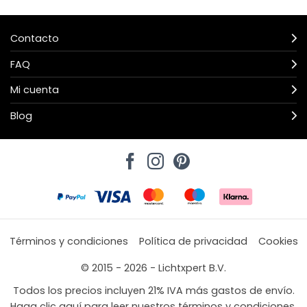
Contacto
FAQ
Mi cuenta
Blog
Términos y condiciones
Política de privacidad
Cookies
© 2015 - 2026 - Lichtxpert B.V.
Todos los precios incluyen 21% IVA más gastos de envío.
Haga clic aquí para leer nuestros términos y condiciones.