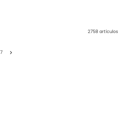
2758 artículos
77