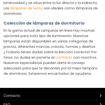
luminosidad y se sitúa entre la luz directa y la indirecta.
Las
lámparas de techo
son ideales como lámparas de
dormitorio.
Colección de lámparas de dormitorio
En la gama actual de Lamparas en linea hay muchas
opciones para todo tipo de iluminación. Nuestras
lámparas están disponibles en varias categorías de
precios, diferentes marcas, colores, formas y diseños.
¿Todavía tienes dudas sobre la elección correcta? Por
favor, no dudes en ponerte en
contacto
con nosotros.
Nuestros especialistas pueden darte el consejo
adecuado para que te decantes por la mejor lámpara
de dormitorio. Estaremos encantados de ayudarte.
Contacto
FAQ