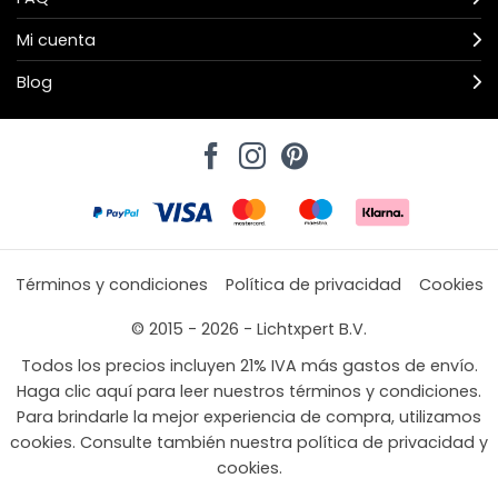
Mi cuenta
Blog
Términos y condiciones
Política de privacidad
Cookies
© 2015 - 2026 - Lichtxpert B.V.
Todos los precios incluyen 21% IVA más gastos de envío.
Haga clic aquí para leer nuestros términos y condiciones.
Para brindarle la mejor experiencia de compra, utilizamos
cookies. Consulte también nuestra política de privacidad y
cookies.