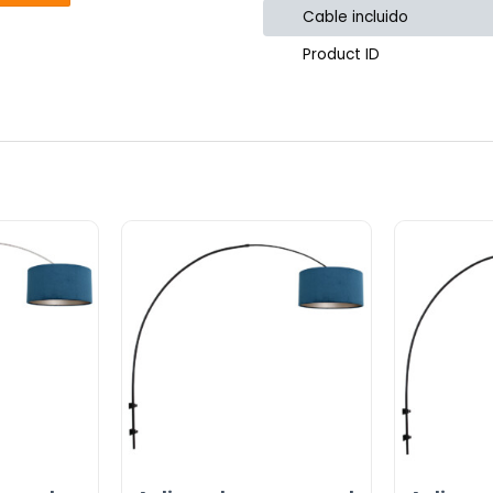
Cable incluido
Product ID