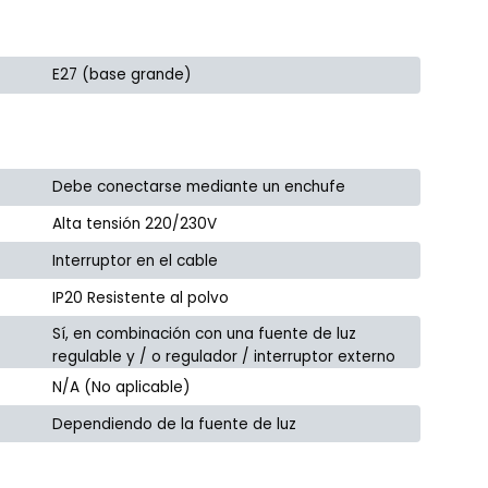
E27 (base grande)
Debe conectarse mediante un enchufe
Alta tensión 220/230V
Interruptor en el cable
IP20 Resistente al polvo
Sí, en combinación con una fuente de luz
regulable y / o regulador / interruptor externo
N/A (No aplicable)
Dependiendo de la fuente de luz