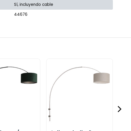
Sí, incluyendo cable
44676