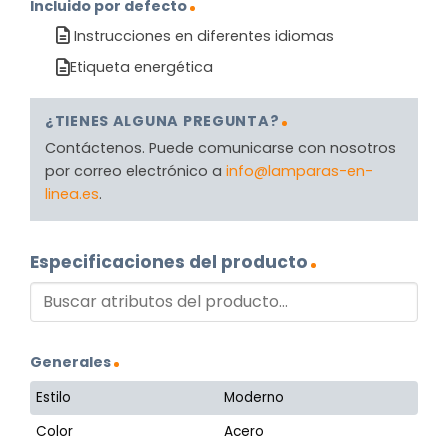
Incluido por defecto
Instrucciones en diferentes idiomas
Etiqueta energética
¿TIENES ALGUNA PREGUNTA?
Contáctenos. Puede comunicarse con nosotros
por correo electrónico a
info@lamparas-en-
linea.es
.
Especificaciones del producto
Generales
Estilo
Moderno
Color
Acero