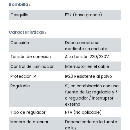
Bombilla
Casquillo
E27 (base grande)
Características
Conexión
Debe conectarse
mediante un enchufe
Tensión de conexión
Alta tensión 220/230V
Control de iluminación
Interruptor en el cable
Protección IP
IP20 Resistente al polvo
Regulable
Sí, en combinación con una
fuente de luz regulable y /
o regulador / interruptor
externo
Tipo de regulador
N/A (No aplicable)
Manera de atenuar
Dependiendo de la fuente
de luz