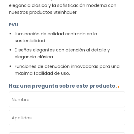
elegancia clásica y la sofisticación moderna con
nuestros productos Steinhauer.
PVU
Iluminación de calidad centrada en la
sostenibilidad
Diseños elegantes con atención al detalle y
elegancia clásica
Funciones de atenuación innovadoras para una
máxima facilidad de uso.
Haz una pregunta sobre este producto.
NOMBRE
(OBLIGATORIO)
Nombre
Apellidos