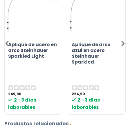
Aplique de acero en
Aplique de arco
arco Steinhauer
azul en acero
Sparkled Light
Steinhauer
Sparkled
249,90
224,90
2 - 3 días
2 - 3 días
laborables
laborables
Productos relacionados