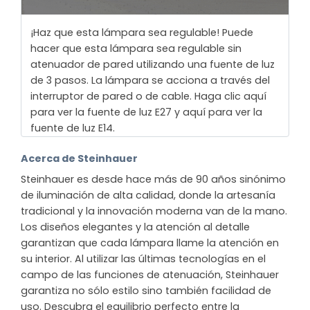
¡Haz que esta lámpara sea regulable! Puede
hacer que esta lámpara sea regulable sin
atenuador de pared utilizando una fuente de luz
de 3 pasos. La lámpara se acciona a través del
interruptor de pared o de cable. Haga clic aquí
para ver la fuente de luz E27 y aquí para ver la
fuente de luz E14.
Acerca de Steinhauer
Steinhauer es desde hace más de 90 años sinónimo
de iluminación de alta calidad, donde la artesanía
tradicional y la innovación moderna van de la mano.
Los diseños elegantes y la atención al detalle
garantizan que cada lámpara llame la atención en
su interior. Al utilizar las últimas tecnologías en el
campo de las funciones de atenuación, Steinhauer
garantiza no sólo estilo sino también facilidad de
uso. Descubra el equilibrio perfecto entre la