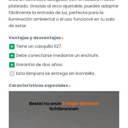
plateado. Gracias al arco ajustable, puedes adaptar
fácilmente la entrada de luz, perfecta para la
iluminación ambiental o el uso funcional en tu sala
de estar.
Ventajas y desventajas
Tiene un casquillo E27.
Debe conectarse mediante un enchufe.
Garantía de dos años.
Esta lámpara se entrega sin bombilla.
Características especiales