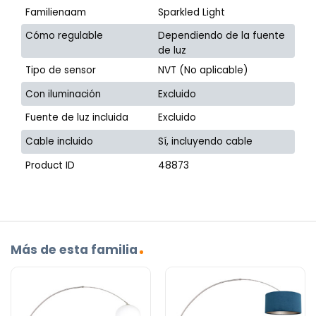
Familienaam
Sparkled Light
Cómo regulable
Dependiendo de la fuente
de luz
Tipo de sensor
NVT (No aplicable)
Con iluminación
Excluido
Fuente de luz incluida
Excluido
Cable incluido
Sí, incluyendo cable
Product ID
48873
Más de esta familia