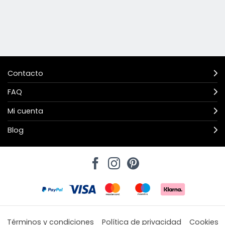
Contacto
FAQ
Mi cuenta
Blog
Términos y condiciones
Política de privacidad
Cookies