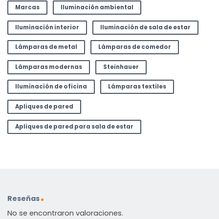
Marcas
Iluminación ambiental
Iluminación interior
Iluminación de sala de estar
Lámparas de metal
Lámparas de comedor
Lámparas modernas
Steinhauer
Iluminación de oficina
Lámparas textiles
Apliques de pared
Apliques de pared para sala de estar
Reseñas
No se encontraron valoraciones.