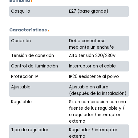
Bombilla
Casquillo
E27 (base grande)
Características
Conexión
Debe conectarse
mediante un enchufe
Tensión de conexión
Alta tensión 220/230V
Control de iluminación
Interruptor en el cable
Protección IP
IP20 Resistente al polvo
Ajustable
Ajustable en altura
(después de la instalación)
Regulable
Sí, en combinación con una
fuente de luz regulable y /
o regulador / interruptor
externo
Tipo de regulador
Regulador / interruptor
externo