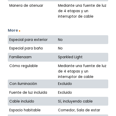
Manera de atenuar
Mediante una fuente de luz
de 4 etapas y un
interruptor de cable
More
Especial para exterior
No
Especial para baño
No
Familienaam
Sparkled Light
Cómo regulable
Mediante una fuente de luz
de 4 etapas y un
interruptor de cable
Con iluminación
Excluido
Fuente de luz incluida
Excluido
Cable incluido
Sí, incluyendo cable
Espacio habitable
Comedor, Sala de estar