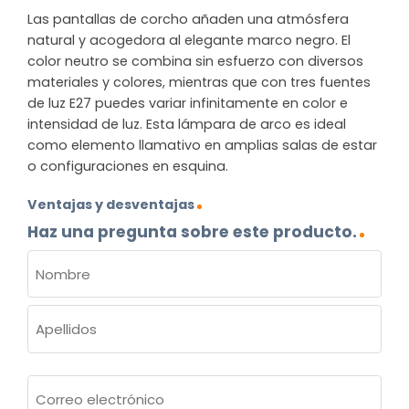
Las pantallas de corcho añaden una atmósfera
natural y acogedora al elegante marco negro. El
color neutro se combina sin esfuerzo con diversos
materiales y colores, mientras que con tres fuentes
de luz E27 puedes variar infinitamente en color e
intensidad de luz. Esta lámpara de arco es ideal
como elemento llamativo en amplias salas de estar
o configuraciones en esquina.
Ventajas y desventajas
Haz una pregunta sobre este producto.
NOMBRE
(OBLIGATORIO)
Nombre
Apellidos
Correo
electrónico