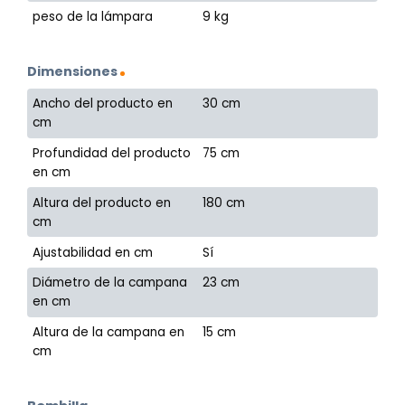
peso de la lámpara
9 kg
Dimensiones
Ancho del producto en
30 cm
cm
Profundidad del producto
75 cm
en cm
Altura del producto en
180 cm
cm
Ajustabilidad en cm
Sí
Diámetro de la campana
23 cm
en cm
Altura de la campana en
15 cm
cm