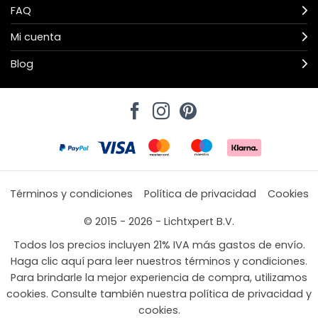
FAQ
Mi cuenta
Blog
Términos y condiciones
Política de privacidad
Cookies
© 2015 - 2026 - Lichtxpert B.V.
Todos los precios incluyen 21% IVA más gastos de envío.
Haga clic aquí para leer nuestros términos y condiciones.
Para brindarle la mejor experiencia de compra, utilizamos
cookies. Consulte también nuestra política de privacidad y
cookies.