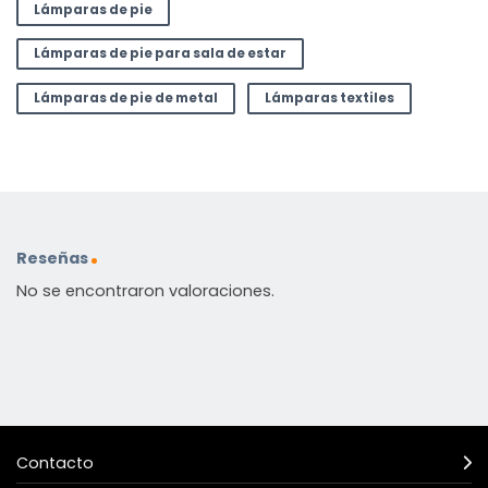
Lámparas de pie
Lámparas de pie para sala de estar
Lámparas de pie de metal
Lámparas textiles
Reseñas
No se encontraron valoraciones.
Contacto