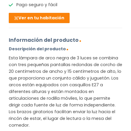
Pago seguro y fácil
Ver en tu habitación
Información del producto
Descripción del producto
Esta lámpara de arco negra de 3 luces se combina
con tres pequeñas pantallas redondas de corcho de
20 centímetros de ancho y 15 centímetros de alto, lo
que proporciona un conjunto cálido y juguetón. Los
arcos están equipados con casquillos E27 a
diferentes alturas y están montados en
articulaciones de rodilla móviles, lo que permite
dirigir cada fuente de luz de forma independiente.
Los brazos giratorios facilitan enviar la luz hacia el
rincón de estar, el lugar de lectura o la mesa del
comedor.