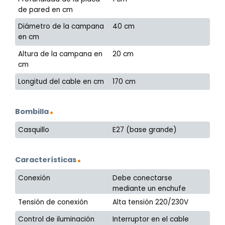
de pared en cm
Diámetro de la campana
40 cm
en cm
Altura de la campana en
20 cm
cm
Longitud del cable en cm
170 cm
Bombilla
Casquillo
E27 (base grande)
Características
Conexión
Debe conectarse
mediante un enchufe
Tensión de conexión
Alta tensión 220/230V
Control de iluminación
Interruptor en el cable