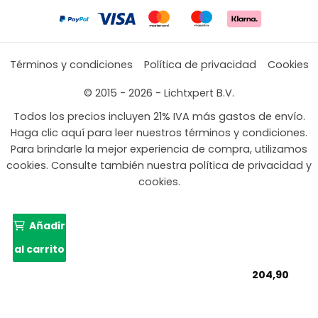
Términos y condiciones
Política de privacidad
Cookies
© 2015 - 2026 - Lichtxpert B.V.
Todos los precios incluyen 21% IVA más gastos de envío.
Haga clic aquí para leer nuestros términos y condiciones.
Para brindarle la mejor experiencia de compra, utilizamos
cookies. Consulte también nuestra política de privacidad y
cookies.
Añadir
al carrito
204,90