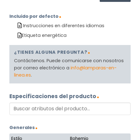
Incluido por defecto
Instrucciones en diferentes idiomas
Etiqueta energética
¿TIENES ALGUNA PREGUNTA?
Contáctenos. Puede comunicarse con nosotros
por correo electrónico a
info@lamparas-en-
linea.es
.
Especificaciones del producto
Generales
Estilo
Bohemio