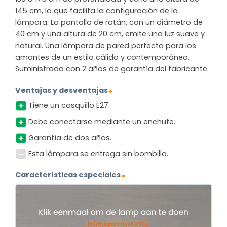
145 cm, lo que facilita la configuración de la
lámpara. La pantalla de ratán, con un diámetro de
40 cm y una altura de 20 cm, emite una luz suave y
natural. Una lámpara de pared perfecta para los
amantes de un estilo cálido y contemporáneo.
Suministrada con 2 años de garantía del fabricante.
Ventajas y desventajas
Tiene un casquillo E27.
Debe conectarse mediante un enchufe.
Garantía de dos años.
Esta lámpara se entrega sin bombilla.
Características especiales