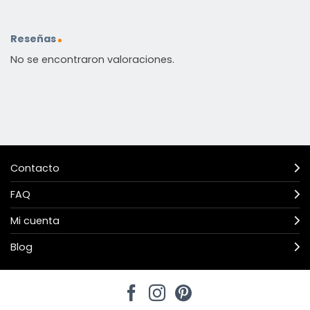
Reseñas
No se encontraron valoraciones.
Contacto
FAQ
Mi cuenta
Blog