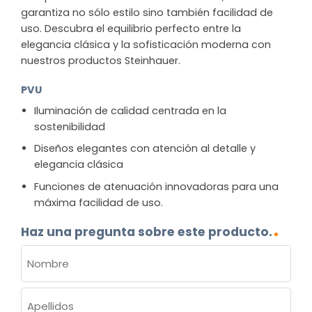
garantiza no sólo estilo sino también facilidad de
uso. Descubra el equilibrio perfecto entre la
elegancia clásica y la sofisticación moderna con
nuestros productos Steinhauer.
PVU
Iluminación de calidad centrada en la
sostenibilidad
Diseños elegantes con atención al detalle y
elegancia clásica
Funciones de atenuación innovadoras para una
máxima facilidad de uso.
Haz una pregunta sobre este producto.
NOMBRE
(OBLIGATORIO)
Nombre