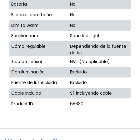
Batería
No
Especial para baño
No
Dim to warm
No
Familienaam
Sparkled Light
Cómo regulable
Dependiendo de la fuente
de luz
Tipo de sensor
NVT (No aplicable)
Con iluminación
Excluido
Fuente de luz incluida
Excluido
Cable incluido
Sí, incluyendo cable
Product ID
65630