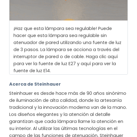
¡Haz que esta lámpara sea regulable! Puede
hacer que esta lámpara sea regulable sin
atenuador de pared utilizando una fuente de luz
de 3 pasos. La lámpara se acciona a través del
interruptor de pared o de cable. Haga clic aquí
para ver la fuente de luz E27 y aquí para ver la
fuente de luz E14.
Acerca de Steinhauer
Steinhauer es desde hace más de 90 años sinónimo
de iluminación de alta calidad, donde la artesanía
tradicional y la innovación moderna van de la mano.
Los diseños elegantes y la atención al detalle
garantizan que cada lámpara llame la atención en
su interior. Al utilizar las últimas tecnologías en el
campo de las funciones de atenuación, Steinhauer