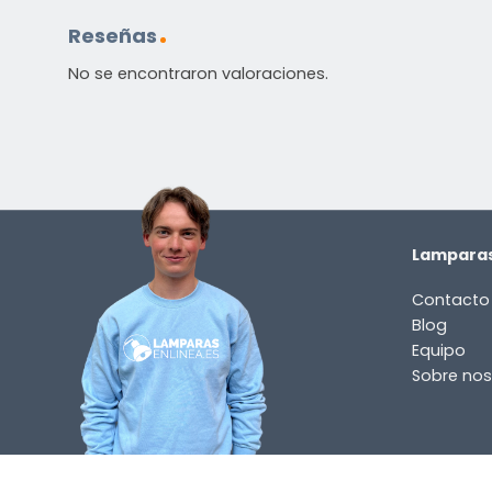
Reseñas
No se encontraron valoraciones.
Lamparas
Contacto
Blog
Equipo
Sobre nos