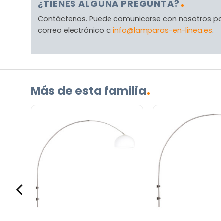
¿TIENES ALGUNA PREGUNTA?
Contáctenos. Puede comunicarse con nosotros p
correo electrónico a
info@lamparas-en-linea.es
.
Más de esta familia