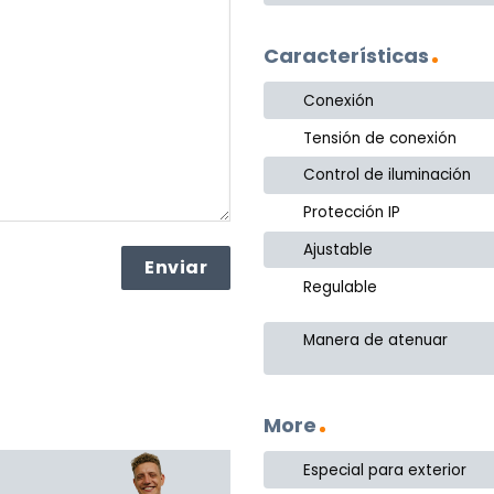
Características
Conexión
Tensión de conexión
Control de iluminación
Protección IP
Ajustable
Regulable
Manera de atenuar
More
Especial para exterior