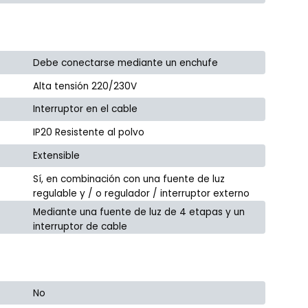
Debe conectarse mediante un enchufe
Alta tensión 220/230V
Interruptor en el cable
IP20 Resistente al polvo
Extensible
Sí, en combinación con una fuente de luz
regulable y / o regulador / interruptor externo
Mediante una fuente de luz de 4 etapas y un
interruptor de cable
No