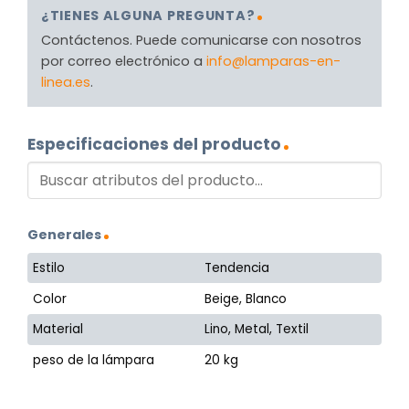
¿TIENES ALGUNA PREGUNTA?
Contáctenos. Puede comunicarse con nosotros
por correo electrónico a
info@lamparas-en-
linea.es
.
Especificaciones del producto
Generales
Estilo
Tendencia
Color
Beige, Blanco
Material
Lino, Metal, Textil
peso de la lámpara
20 kg