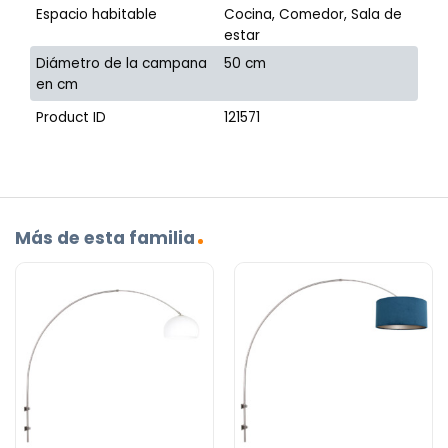
Espacio habitable
Cocina, Comedor, Sala de
estar
Diámetro de la campana
50 cm
en cm
Product ID
121571
Más de esta familia