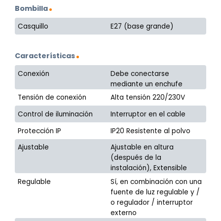
Bombilla
Casquillo
E27 (base grande)
Características
Conexión
Debe conectarse
mediante un enchufe
Tensión de conexión
Alta tensión 220/230V
Control de iluminación
Interruptor en el cable
Protección IP
IP20 Resistente al polvo
Ajustable
Ajustable en altura
(después de la
instalación), Extensible
Regulable
Sí, en combinación con una
fuente de luz regulable y /
o regulador / interruptor
externo