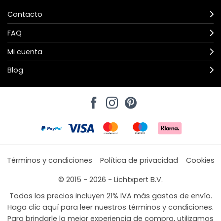
Contacto
FAQ
Mi cuenta
Blog
Términos y condiciones
Política de privacidad
Cookies
© 2015 - 2026 - Lichtxpert B.V.
Todos los precios incluyen 21% IVA más gastos de envío.
Haga clic aquí para leer nuestros términos y condiciones.
Para brindarle la mejor experiencia de compra, utilizamos