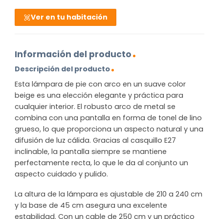
Ver en tu habitación
Información del producto
Descripción del producto
Esta lámpara de pie con arco en un suave color
beige es una elección elegante y práctica para
cualquier interior. El robusto arco de metal se
combina con una pantalla en forma de tonel de lino
grueso, lo que proporciona un aspecto natural y una
difusión de luz cálida. Gracias al casquillo E27
inclinable, la pantalla siempre se mantiene
perfectamente recta, lo que le da al conjunto un
aspecto cuidado y pulido.
La altura de la lámpara es ajustable de 210 a 240 cm
y la base de 45 cm asegura una excelente
estabilidad. Con un cable de 250 cm y un práctico