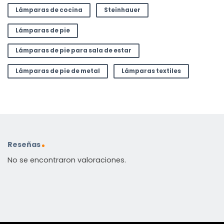
Lámparas de cocina
Steinhauer
Lámparas de pie
Lámparas de pie para sala de estar
Lámparas de pie de metal
Lámparas textiles
Reseñas
No se encontraron valoraciones.