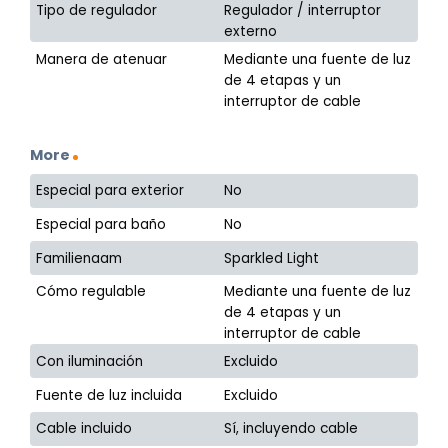
Tipo de regulador
Regulador / interruptor
externo
Manera de atenuar
Mediante una fuente de luz
de 4 etapas y un
interruptor de cable
More
Especial para exterior
No
Especial para baño
No
Familienaam
Sparkled Light
Cómo regulable
Mediante una fuente de luz
de 4 etapas y un
interruptor de cable
Con iluminación
Excluido
Fuente de luz incluida
Excluido
Cable incluido
Sí, incluyendo cable