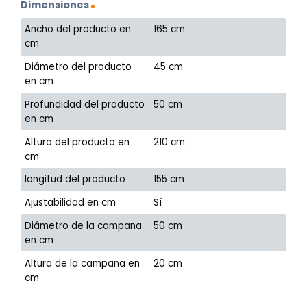
Dimensiones
Ancho del producto en
165 cm
cm
Diámetro del producto
45 cm
en cm
Profundidad del producto
50 cm
en cm
Altura del producto en
210 cm
cm
longitud del producto
155 cm
Ajustabilidad en cm
Sí
Diámetro de la campana
50 cm
en cm
Altura de la campana en
20 cm
cm