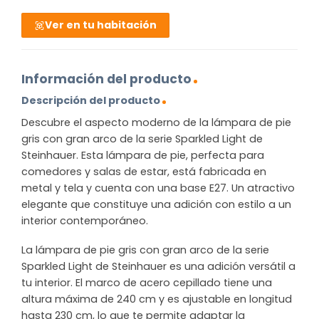
Ver en tu habitación
Información del producto
Descripción del producto
Descubre el aspecto moderno de la lámpara de pie
gris con gran arco de la serie Sparkled Light de
Steinhauer. Esta lámpara de pie, perfecta para
comedores y salas de estar, está fabricada en
metal y tela y cuenta con una base E27. Un atractivo
elegante que constituye una adición con estilo a un
interior contemporáneo.
La lámpara de pie gris con gran arco de la serie
Sparkled Light de Steinhauer es una adición versátil a
tu interior. El marco de acero cepillado tiene una
altura máxima de 240 cm y es ajustable en longitud
hasta 230 cm, lo que te permite adaptar la