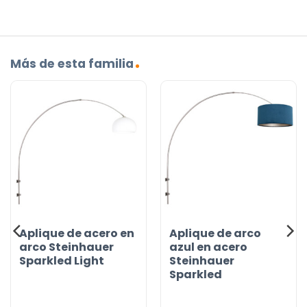
Más de esta familia
Aplique de acero en
Aplique de arco
arco Steinhauer
azul en acero
Sparkled Light
Steinhauer
Sparkled