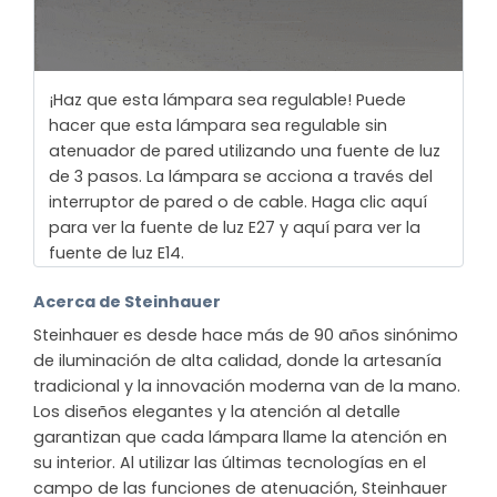
¡Haz que esta lámpara sea regulable! Puede
hacer que esta lámpara sea regulable sin
atenuador de pared utilizando una fuente de luz
de 3 pasos. La lámpara se acciona a través del
interruptor de pared o de cable. Haga clic aquí
para ver la fuente de luz E27 y aquí para ver la
fuente de luz E14.
Acerca de Steinhauer
Steinhauer es desde hace más de 90 años sinónimo
de iluminación de alta calidad, donde la artesanía
tradicional y la innovación moderna van de la mano.
Los diseños elegantes y la atención al detalle
garantizan que cada lámpara llame la atención en
su interior. Al utilizar las últimas tecnologías en el
campo de las funciones de atenuación, Steinhauer