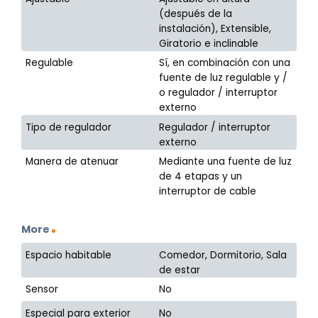
(después de la
instalación), Extensible,
Giratorio e inclinable
Regulable
Sí, en combinación con una
fuente de luz regulable y /
o regulador / interruptor
externo
Tipo de regulador
Regulador / interruptor
externo
Manera de atenuar
Mediante una fuente de luz
de 4 etapas y un
interruptor de cable
More
Espacio habitable
Comedor, Dormitorio, Sala
de estar
Sensor
No
Especial para exterior
No