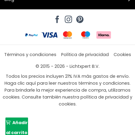
Términos y condiciones
Política de privacidad
Cookies
© 2015 - 2026 - Lichtxpert B.V.
Todos los precios incluyen 21% IVA más gastos de envío.
Haga clic aquí para leer nuestros términos y condiciones.
Para brindarle la mejor experiencia de compra, utilizamos
cookies. Consulte también nuestra política de privacidad y
cookies.
Añadir
al carrito