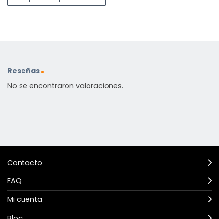
Reseñas
No se encontraron valoraciones.
Contacto
FAQ
Mi cuenta
Blog