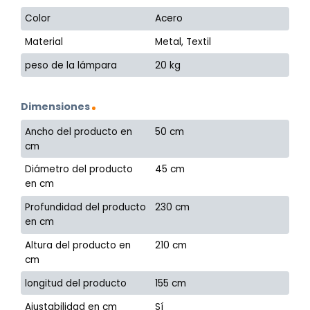
Color
Acero
Material
Metal, Textil
peso de la lámpara
20 kg
Dimensiones
Ancho del producto en
50 cm
cm
Diámetro del producto
45 cm
en cm
Profundidad del producto
230 cm
en cm
Altura del producto en
210 cm
cm
longitud del producto
155 cm
Ajustabilidad en cm
Sí