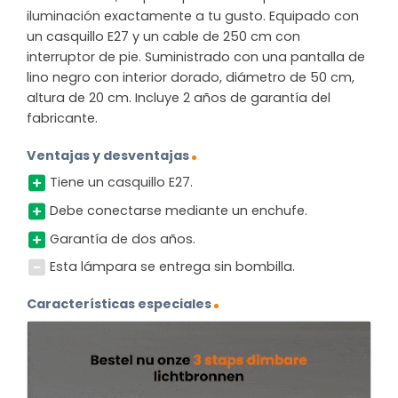
iluminación exactamente a tu gusto. Equipado con
un casquillo E27 y un cable de 250 cm con
interruptor de pie. Suministrado con una pantalla de
lino negro con interior dorado, diámetro de 50 cm,
altura de 20 cm. Incluye 2 años de garantía del
fabricante.
Ventajas y desventajas
Tiene un casquillo E27.
Debe conectarse mediante un enchufe.
Garantía de dos años.
Esta lámpara se entrega sin bombilla.
Características especiales