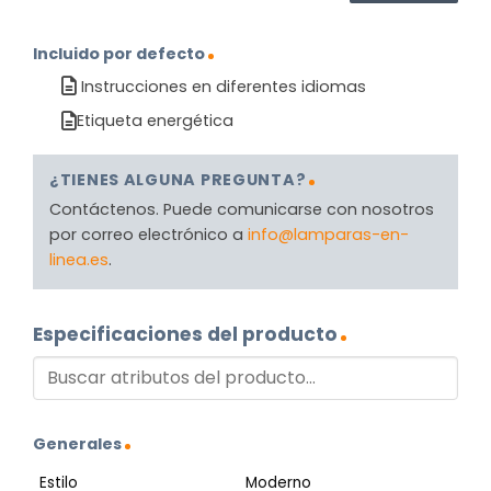
Incluido por defecto
Instrucciones en diferentes idiomas
Etiqueta energética
¿TIENES ALGUNA PREGUNTA?
Contáctenos. Puede comunicarse con nosotros
por correo electrónico a
info@lamparas-en-
linea.es
.
Especificaciones del producto
Generales
Estilo
Moderno