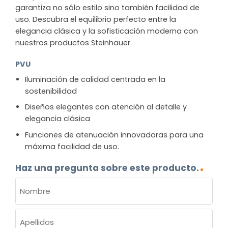
garantiza no sólo estilo sino también facilidad de
uso. Descubra el equilibrio perfecto entre la
elegancia clásica y la sofisticación moderna con
nuestros productos Steinhauer.
PVU
Iluminación de calidad centrada en la
sostenibilidad
Diseños elegantes con atención al detalle y
elegancia clásica
Funciones de atenuación innovadoras para una
máxima facilidad de uso.
Haz una pregunta sobre este producto.
NOMBRE
(OBLIGATORIO)
Nombre