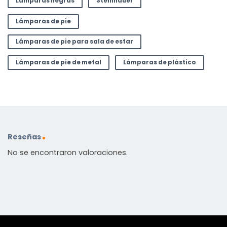
Lámparas negras
Steinhauer
Lámparas de pie
Lámparas de pie para sala de estar
Lámparas de pie de metal
Lámparas de plástico
Reseñas
No se encontraron valoraciones.