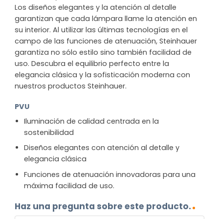
Los diseños elegantes y la atención al detalle
garantizan que cada lámpara llame la atención en
su interior. Al utilizar las últimas tecnologías en el
campo de las funciones de atenuación, Steinhauer
garantiza no sólo estilo sino también facilidad de
uso. Descubra el equilibrio perfecto entre la
elegancia clásica y la sofisticación moderna con
nuestros productos Steinhauer.
PVU
Iluminación de calidad centrada en la
sostenibilidad
Diseños elegantes con atención al detalle y
elegancia clásica
Funciones de atenuación innovadoras para una
máxima facilidad de uso.
Haz una pregunta sobre este producto.