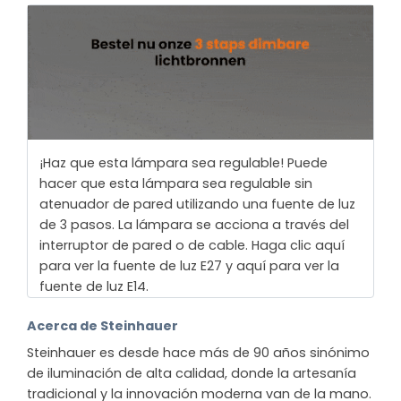
¡Haz que esta lámpara sea regulable! Puede
hacer que esta lámpara sea regulable sin
atenuador de pared utilizando una fuente de luz
de 3 pasos. La lámpara se acciona a través del
interruptor de pared o de cable. Haga clic aquí
para ver la fuente de luz E27 y aquí para ver la
fuente de luz E14.
Acerca de Steinhauer
Steinhauer es desde hace más de 90 años sinónimo
de iluminación de alta calidad, donde la artesanía
tradicional y la innovación moderna van de la mano.