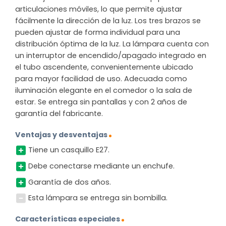
articulaciones móviles, lo que permite ajustar
fácilmente la dirección de la luz. Los tres brazos se
pueden ajustar de forma individual para una
distribución óptima de la luz. La lámpara cuenta con
un interruptor de encendido/apagado integrado en
el tubo ascendente, convenientemente ubicado
para mayor facilidad de uso. Adecuada como
iluminación elegante en el comedor o la sala de
estar. Se entrega sin pantallas y con 2 años de
garantía del fabricante.
Ventajas y desventajas
Tiene un casquillo E27.
Debe conectarse mediante un enchufe.
Garantía de dos años.
Esta lámpara se entrega sin bombilla.
Características especiales