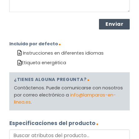
Incluido por defecto
Instrucciones en diferentes idiomas
Etiqueta energética
¿TIENES ALGUNA PREGUNTA?
Contáctenos. Puede comunicarse con nosotros
por correo electrónico a
info@lamparas-en-
linea.es
.
Especificaciones del producto