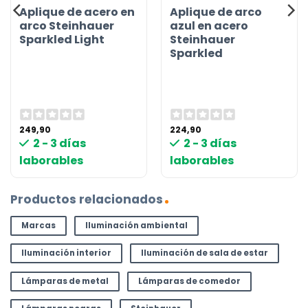
Aplique de acero en
Aplique de arco
arco Steinhauer
azul en acero
Sparkled Light
Steinhauer
Sparkled
249,90
224,90
2 - 3 días
2 - 3 días
laborables
laborables
Productos relacionados
Marcas
Iluminación ambiental
Iluminación interior
Iluminación de sala de estar
Lámparas de metal
Lámparas de comedor