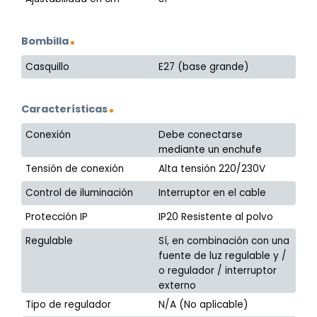
Bombilla
Casquillo
E27 (base grande)
Características
Conexión
Debe conectarse
mediante un enchufe
Tensión de conexión
Alta tensión 220/230V
Control de iluminación
Interruptor en el cable
Protección IP
IP20 Resistente al polvo
Regulable
Sí, en combinación con una
fuente de luz regulable y /
o regulador / interruptor
externo
Tipo de regulador
N/A (No aplicable)