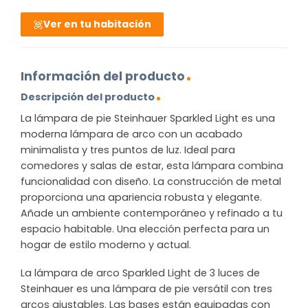
Ver en tu habitación
Información del producto
Descripción del producto
La lámpara de pie Steinhauer Sparkled Light es una
moderna lámpara de arco con un acabado
minimalista y tres puntos de luz. Ideal para
comedores y salas de estar, esta lámpara combina
funcionalidad con diseño. La construcción de metal
proporciona una apariencia robusta y elegante.
Añade un ambiente contemporáneo y refinado a tu
espacio habitable. Una elección perfecta para un
hogar de estilo moderno y actual.
La lámpara de arco Sparkled Light de 3 luces de
Steinhauer es una lámpara de pie versátil con tres
arcos ajustables. Las bases están equipadas con