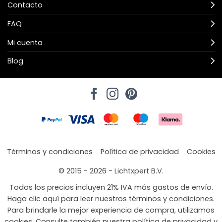
Contacto
FAQ
Mi cuenta
Blog
Términos y condiciones
Política de privacidad
Cookies
© 2015 - 2026 - Lichtxpert B.V.
Todos los precios incluyen 21% IVA más gastos de envío.
Haga clic aquí para leer nuestros términos y condiciones.
Para brindarle la mejor experiencia de compra, utilizamos
cookies. Consulte también nuestra política de privacidad y