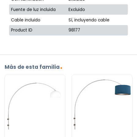
Fuente de luz incluida
Excluido
Cable incluido
Sí, incluyendo cable
Product ID
98177
Más de esta familia