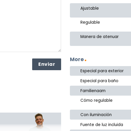
Ajustable
Regulable
Manera de atenuar
More
Especial para exterior
Especial para baño
Familienaam
Cómo regulable
Con iluminación
Fuente de luz incluida