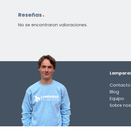
Reseñas
No se encontraron valoraciones.
Lamparas
Contacto
Blog
Equipo
Sobre nos