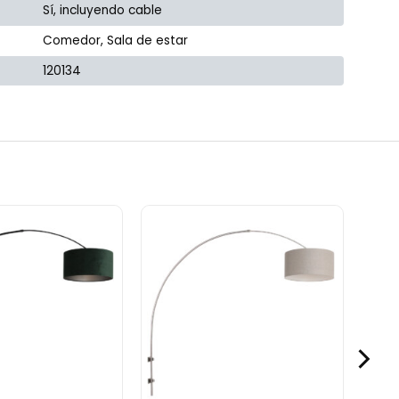
Sí, incluyendo cable
Comedor, Sala de estar
120134