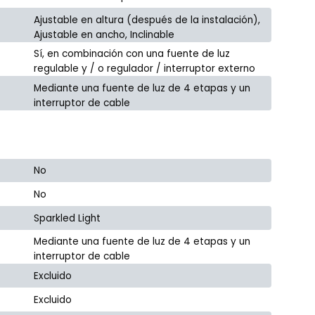
Ajustable en altura (después de la instalación),
Ajustable en ancho, Inclinable
Sí, en combinación con una fuente de luz
regulable y / o regulador / interruptor externo
Mediante una fuente de luz de 4 etapas y un
interruptor de cable
No
No
Sparkled Light
Mediante una fuente de luz de 4 etapas y un
interruptor de cable
Excluido
Excluido