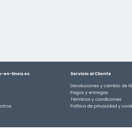
-en-linea.es
Servicio al Cliente
Devoluciones y cambio de 
Pagos y entregas
Términos y condiciones
otros
Política de privacidad y cook